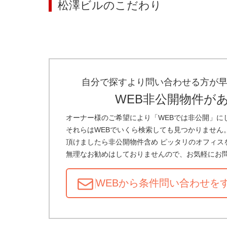
松澤ビル
のこだわり
自分で探すより問い合わせる方が
WEB非公開物件が
オーナー様のご希望により「WEBでは非公開」に
それらはWEBでいくら検索しても見つかりません
頂けましたら非公開物件含め ピッタリのオフィス
無理なお勧めはしておりませんので、お気軽にお
WEBから条件問い合わせ
を