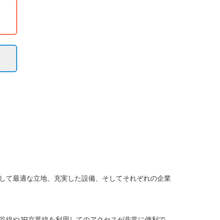
して最適な立地、充実した設備、そしてそれぞれの企業
谷線やJR京葉線を利用してのアクセスが非常に便利で