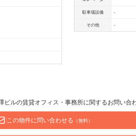
駐車場設備
-
その他
-
澤ビル
の賃貸オフィス・事務所に関するお問い合
この物件に問い合わせる
（無料）