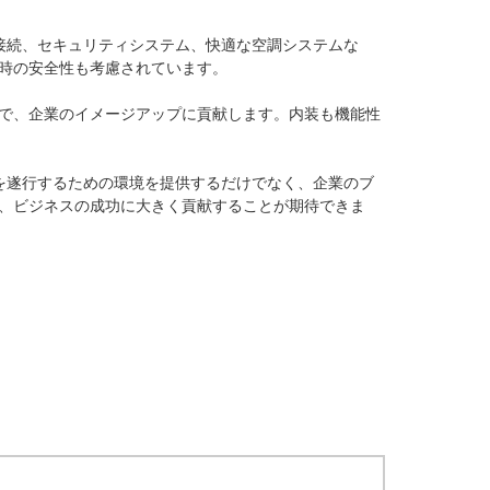
接続、セキュリティシステム、快適な空調システムな
時の安全性も考慮されています。

で、企業のイメージアップに貢献します。内装も機能性
を遂行するための環境を提供するだけでなく、企業のブ
、ビジネスの成功に大きく貢献することが期待できま