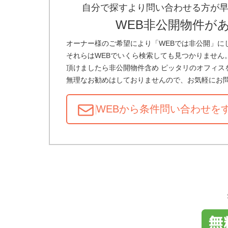
自分で探すより問い合わせる方が
WEB非公開物件が
オーナー様のご希望により「WEBでは非公開」に
それらはWEBでいくら検索しても見つかりません
頂けましたら非公開物件含め ピッタリのオフィス
無理なお勧めはしておりませんので、お気軽にお
WEBから条件問い合わせ
を