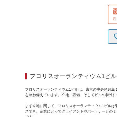
月
フロリスオーランティウム1ビル
フロリスオーランティウム1ビルは、東京の中央区月島
を兼ね備えています。立地、設備、そしてビルの特性に
まず立地に関して、フロリスオーランティウム1ビルは
スでき、企業にとってクライアントやパートナーとのミ
です。
