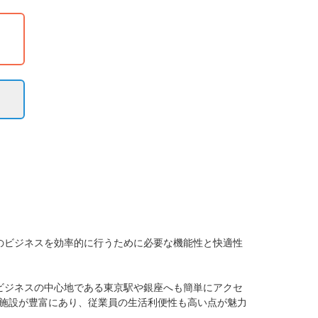
のビジネスを効率的に行うために必要な機能性と快適性
ビジネスの中心地である東京駅や銀座へも簡単にアクセ
施設が豊富にあり、従業員の生活利便性も高い点が魅力