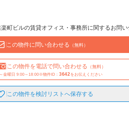
猿楽町ビル
の賃貸オフィス・事務所に関するお問い
この物件に問い合わせる
（無料）
この物件を
電話で問い合わせる
（無料）
3642
～金曜日 9:00～18:00
※物件ID：
をお伝えください
この物件を検討リストへ保存
する