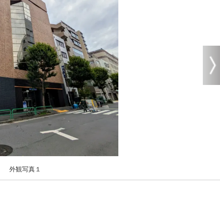
外観写真１