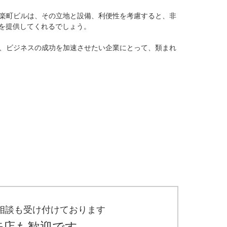
楽町ビルは、その立地と設備、利便性を考慮すると、非
を提供してくれるでしょう。

、ビジネスの成功を加速させたい企業にとって、類まれ
相談も受け付けております
来店も歓迎です