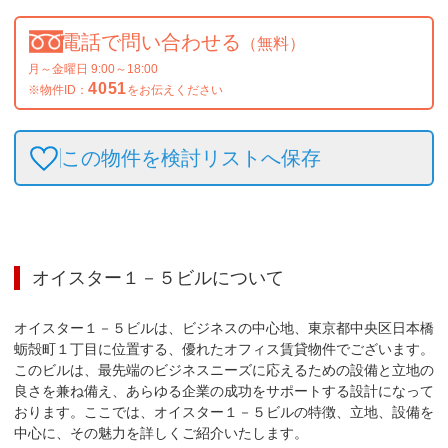
電話で問い合わせる
（無料）
月～金曜日 9:00～18:00
4051
※物件ID：
をお伝えください
この物件を検討リストへ保存
オイスター１－５ビル
について
オイスター１－５ビルは、ビジネスの中心地、東京都中央区日本橋
蛎殻町１丁目に位置する、優れたオフィス賃貸物件でございます。
このビルは、最先端のビジネスニーズに応えるための設備と立地の
良さを兼ね備え、あらゆる企業の成功をサポートする設計になって
おります。ここでは、オイスター１－５ビルの特徴、立地、設備を
中心に、その魅力を詳しくご紹介いたします。
