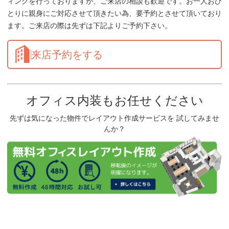
ィングを行っておりますが、ご来店の相談も歓迎です。お一人おひ
とりに親身にご対応させて頂きたい為、要予約とさせて頂いており
ます。ご来店の際は先ずは下記よりご予約下さい。
来店予約をする
オフィス内装もお任せください
先ずは気になった物件でレイアウト作成サービスを 試してみませ
んか？