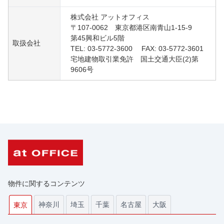
株式会社 アットオフィス
〒107-0062 東京都港区南青山1-15-9
第45興和ビル5階
取扱会社
TEL: 03-5772-3600 FAX: 03-5772-3601
宅地建物取引業免許 国土交通大臣(2)第
9606号
物件に関するコンテンツ
神奈川
埼玉
千葉
名古屋
大阪
東京