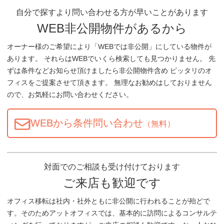
自分で探すより問い合わせる方が早いことがあります
WEB非公開物件があるから
オーナー様のご希望により「WEBでは非公開」にしている物件が
あります。 それらはWEBでいくら検索しても見つかりません。 先
ずは条件などお知らせ頂けましたら非公開物件含め ピッタリのオ
フィスをご提案させて頂きます。 無理なお勧めはしておりません
ので、お気軽にお問い合わせください。
WEBから条件問い合わせ
（無料）
対面でのご相談も受け付けております
ご来店も歓迎です
オフィス移転は社内・社外ともに非公開に行われることが殆どで
す。そのためアットオフィスでは、基本的に訪問によるコンサルテ