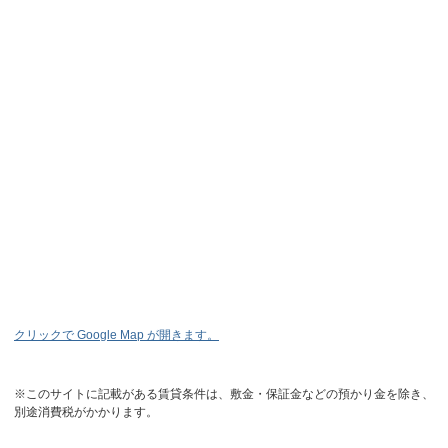
クリックで Google Map が開きます。
※このサイトに記載がある賃貸条件は、敷金・保証金などの預かり金を除き、
別途消費税がかかります。