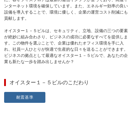
ンターネット環境を確保しています。また、エネルギー効率の良い
設備を導入することで、環境に優しく、企業の運営コスト削減にも
貢献します。

オイスター１－５ビルは、セキュリティ、立地、設備の三つの要素
が絶妙に組み合わさり、ビジネスの成功に必要なすべてを提供しま
す。この物件を選ぶことで、企業は優れたオフィス環境を手に入
れ、社員一人ひとりが快適で生産的な日々を送ることができます。
ビジネスの拠点として最適なオイスター１－５ビルで、あなたの企
業も新たな一歩を踏み出しませんか？
オイスター１－５ビル
のこだわり
耐震基準