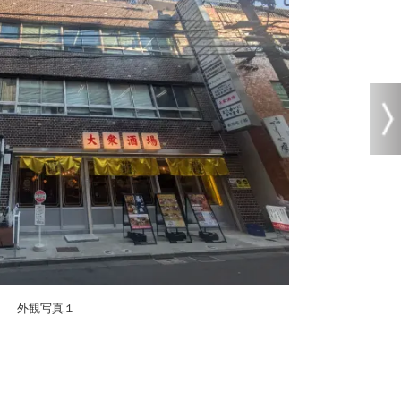
外観写真１