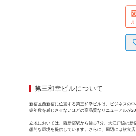
月
第三和幸ビル
について
新宿区西新宿に位置する第三和幸ビルは、ビジネスの中
築年数を感じさせないほどの高品質なリニューアルが2
立地においては、西新宿駅から徒歩7分、大江戸線の新
想的な環境を提供しています。さらに、周辺には飲食店