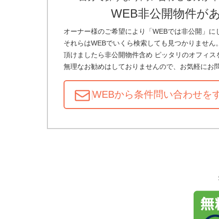
WEB非公開物件が
オーナー様のご希望により「WEBでは非公開」に
それらはWEBでいくら検索しても見つかりません
頂けましたら非公開物件含め ピッタリのオフィス
無理なお勧めはしておりませんので、お気軽にお
WEBから条件問い合わせ
を