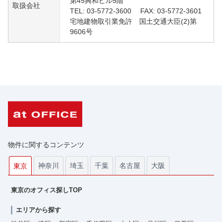
第45興和ビル5階
取扱会社
TEL: 03-5772-3600 FAX: 03-5772-3601
宅地建物取引業免許 国土交通大臣(2)第
9606号
物件に関するコンテンツ
神奈川
埼玉
千葉
名古屋
大阪
東京
東京のオフィス探しTOP
エリアから探す