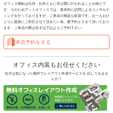
オフィス移転は社内・社外ともに非公開に行われることが殆どで
す。そのためアットオフィスでは、基本的に訪問によるコンサルテ
ィングを行っておりますが、ご来店の相談も歓迎です。お一人おひ
とりに親身にご対応させて頂きたい為、要予約とさせて頂いており
ます。ご来店の際は先ずは下記よりご予約下さい。
来店予約をする
オフィス内装もお任せください
先ずは気になった物件でレイアウト作成サービスを 試してみませ
んか？