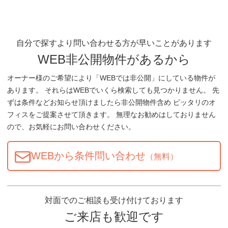
自分で探すより問い合わせる方が早いことがあります
WEB非公開物件があるから
オーナー様のご希望により「WEBでは非公開」にしている物件が
あります。 それらはWEBでいくら検索しても見つかりません。 先
ずは条件などお知らせ頂けましたら非公開物件含め ピッタリのオ
フィスをご提案させて頂きます。 無理なお勧めはしておりません
ので、お気軽にお問い合わせください。
WEBから条件問い合わせ
（無料）
対面でのご相談も受け付けております
ご来店も歓迎です