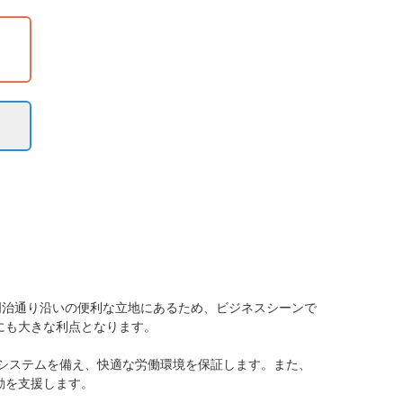
明治通り沿いの便利な立地にあるため、ビジネスシーンで
も大きな利点となります。

調システムを備え、快適な労働環境を保証します。また、
を支援します。
