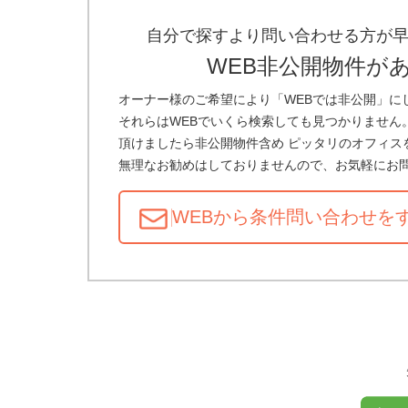
自分で探すより問い合わせる方が
WEB非公開物件が
オーナー様のご希望により「WEBでは非公開」に
それらはWEBでいくら検索しても見つかりません
頂けましたら非公開物件含め ピッタリのオフィス
無理なお勧めはしておりませんので、お気軽にお
WEBから条件問い合わせ
を