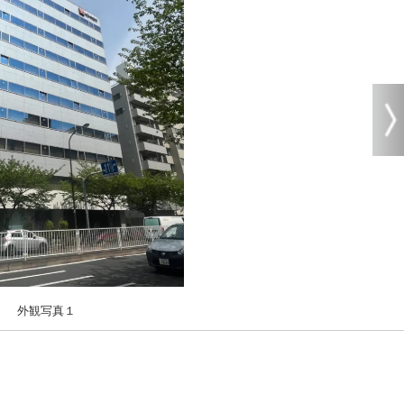
外観写真１