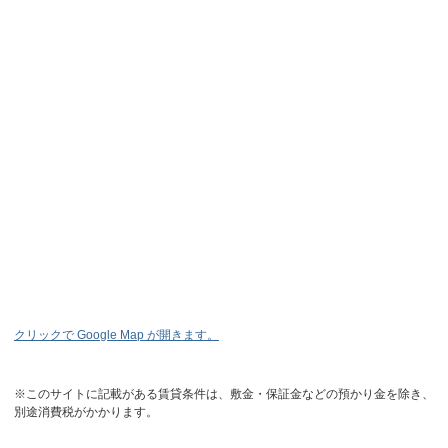
クリックで Google Map が開きます。
※このサイトに記載がある賃貸条件は、敷金・保証金などの預かり金を除き、
別途消費税がかかります。