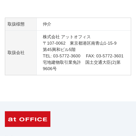
取扱様態
仲介
株式会社 アットオフィス
〒107-0062 東京都港区南青山1-15-9
第45興和ビル5階
取扱会社
TEL: 03-5772-3600 FAX: 03-5772-3601
宅地建物取引業免許 国土交通大臣(2)第
9606号