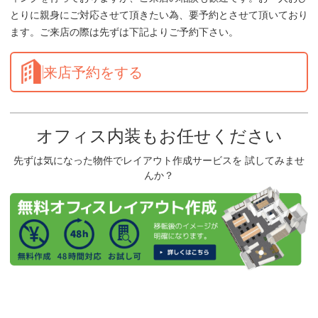
とりに親身にご対応させて頂きたい為、要予約とさせて頂いており
ます。ご来店の際は先ずは下記よりご予約下さい。
来店予約をする
オフィス内装もお任せください
先ずは気になった物件でレイアウト作成サービスを 試してみませ
んか？