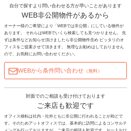
自分で探すより問い合わせる方が早いことがあります
WEB非公開物件があるから
オーナー様のご希望により「WEBでは非公開」にしている物件が
あります。 それらはWEBでいくら検索しても見つかりません。 先
ずは条件などお知らせ頂けましたら非公開物件含め ピッタリのオ
フィスをご提案させて頂きます。 無理なお勧めはしておりません
ので、お気軽にお問い合わせください。
WEBから条件問い合わせ
（無料）
対面でのご相談も受け付けております
ご来店も歓迎です
オフィス移転は社内・社外ともに非公開に行われることが殆どで
す。そのためアットオフィスでは、基本的に訪問によるコンサルテ
ィングを行っておりますが、ご来店の相談も歓迎です。お一人おひ