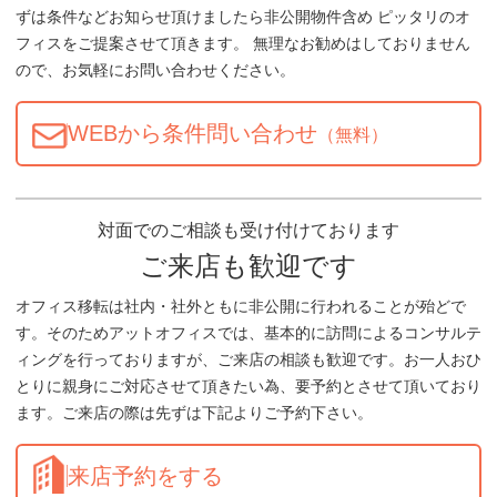
ずは条件などお知らせ頂けましたら非公開物件含め ピッタリのオ
フィスをご提案させて頂きます。 無理なお勧めはしておりません
ので、お気軽にお問い合わせください。
WEBから条件問い合わせ
（無料）
対面でのご相談も受け付けております
ご来店も歓迎です
オフィス移転は社内・社外ともに非公開に行われることが殆どで
す。そのためアットオフィスでは、基本的に訪問によるコンサルテ
ィングを行っておりますが、ご来店の相談も歓迎です。お一人おひ
とりに親身にご対応させて頂きたい為、要予約とさせて頂いており
ます。ご来店の際は先ずは下記よりご予約下さい。
来店予約をする