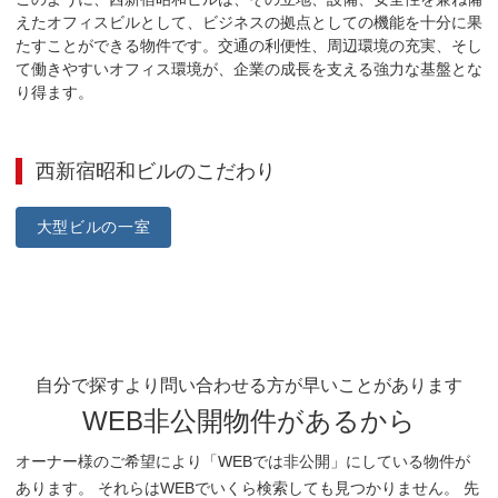
えたオフィスビルとして、ビジネスの拠点としての機能を十分に果
たすことができる物件です。交通の利便性、周辺環境の充実、そし
て働きやすいオフィス環境が、企業の成長を支える強力な基盤とな
り得ます。
西新宿昭和ビル
のこだわり
大型ビルの一室
自分で探すより問い合わせる方が早いことがあります
WEB非公開物件があるから
オーナー様のご希望により「WEBでは非公開」にしている物件が
あります。 それらはWEBでいくら検索しても見つかりません。 先