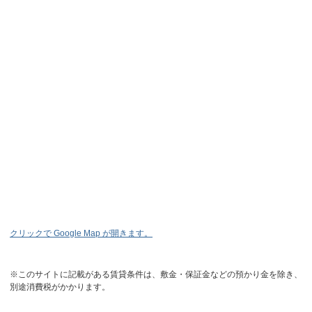
クリックで Google Map が開きます。
※このサイトに記載がある賃貸条件は、敷金・保証金などの預かり金を除き、
別途消費税がかかります。