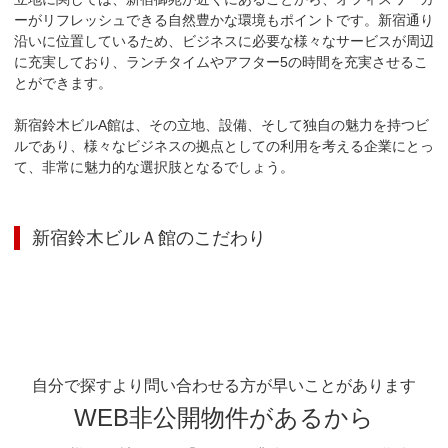
ーがリフレッシュできる自然豊かな環境もポイントです。新宿通り
沿いに位置しているため、ビジネスに必要な様々なサービスが周辺
に充実しており、ランチタイムやアフター5の時間を充実させるこ
とができます。

新宿鈴木ビルA館は、その立地、設備、そして独自の魅力を持つビ
ルであり、様々なビジネスの拠点としての利用を考える企業にとっ
て、非常に魅力的な選択肢となるでしょう。
新宿鈴木ビルＡ館
のこだわり
自分で探すより問い合わせる方が早いことがあります
WEB非公開物件があるから