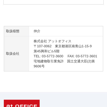
取扱様態
仲介
株式会社 アットオフィス
〒107-0062 東京都港区南青山1-15-9
第45興和ビル5階
取扱会社
TEL: 03-5772-3600 FAX: 03-5772-3601
宅地建物取引業免許 国土交通大臣(2)第
9606号