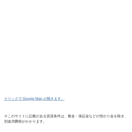
クリックで Google Map が開きます。
※このサイトに記載がある賃貸条件は、敷金・保証金などの預かり金を除き、
別途消費税がかかります。