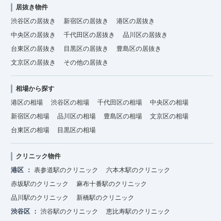
居抜き物件
渋谷区の居抜き
新宿区の居抜き
港区の居抜き
中央区の居抜き
千代田区の居抜き
品川区の居抜き
台東区の居抜き
目黒区の居抜き
豊島区の居抜き
文京区の居抜き
その他の居抜き
相場から探す
港区の相場
渋谷区の相場
千代田区の相場
中央区の相場
新宿区の相場
品川区の相場
豊島区の相場
文京区の相場
台東区の相場
目黒区の相場
クリニック物件
港区
表参道駅のクリニック
六本木駅のクリニック
赤坂駅のクリニック
麻布十番駅のクリニック
品川駅のクリニック
新橋駅のクリニック
渋谷区
渋谷駅のクリニック
恵比寿駅のクリニック