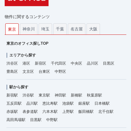
物件に関するコンテンツ
神奈川
埼玉
千葉
名古屋
大阪
東京
東京のオフィス探しTOP
エリアから探す
渋谷区
港区
新宿区
千代田区
中央区
品川区
目黒区
豊島区
文京区
台東区
中野区
駅から探す
新宿駅
渋谷駅
東京駅
神田駅
新橋駅
秋葉原駅
五反田駅
品川駅
恵比寿駅
池袋駅
銀座駅
日本橋駅
赤坂駅
表参道駅
六本木駅
上野駅
飯田橋駅
北千住駅
高田馬場駅
目黒駅
中野駅