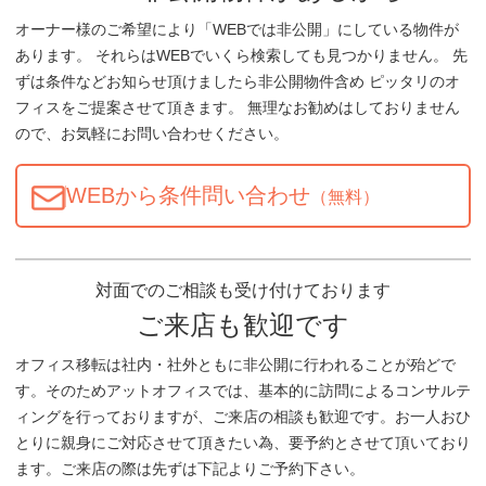
オーナー様のご希望により「WEBでは非公開」にしている物件が
あります。 それらはWEBでいくら検索しても見つかりません。 先
ずは条件などお知らせ頂けましたら非公開物件含め ピッタリのオ
フィスをご提案させて頂きます。 無理なお勧めはしておりません
ので、お気軽にお問い合わせください。
WEBから条件問い合わせ
（無料）
対面でのご相談も受け付けております
ご来店も歓迎です
オフィス移転は社内・社外ともに非公開に行われることが殆どで
す。そのためアットオフィスでは、基本的に訪問によるコンサルテ
ィングを行っておりますが、ご来店の相談も歓迎です。お一人おひ
とりに親身にご対応させて頂きたい為、要予約とさせて頂いており
ます。ご来店の際は先ずは下記よりご予約下さい。