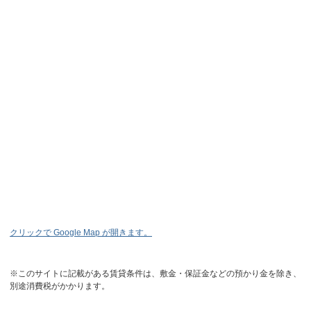
クリックで Google Map が開きます。
※このサイトに記載がある賃貸条件は、敷金・保証金などの預かり金を除き、
別途消費税がかかります。