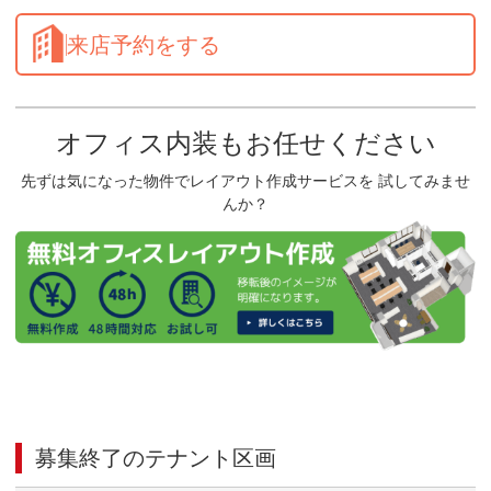
来店予約をする
オフィス内装もお任せください
先ずは気になった物件でレイアウト作成サービスを 試してみませ
んか？
募集終了のテナント区画