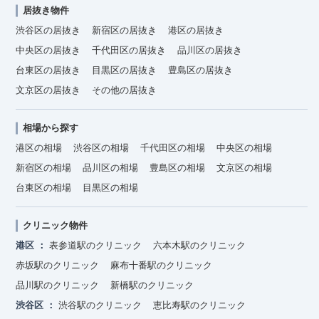
居抜き物件
渋谷区の居抜き
新宿区の居抜き
港区の居抜き
中央区の居抜き
千代田区の居抜き
品川区の居抜き
台東区の居抜き
目黒区の居抜き
豊島区の居抜き
文京区の居抜き
その他の居抜き
相場から探す
港区の相場
渋谷区の相場
千代田区の相場
中央区の相場
新宿区の相場
品川区の相場
豊島区の相場
文京区の相場
台東区の相場
目黒区の相場
クリニック物件
港区
表参道駅のクリニック
六本木駅のクリニック
赤坂駅のクリニック
麻布十番駅のクリニック
品川駅のクリニック
新橋駅のクリニック
渋谷区
渋谷駅のクリニック
恵比寿駅のクリニック