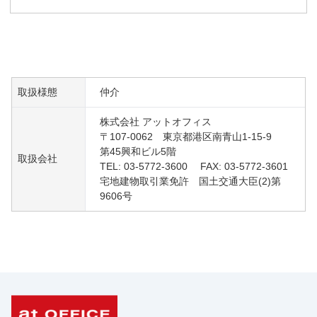
取扱様態
仲介
株式会社 アットオフィス
〒107-0062 東京都港区南青山1-15-9
第45興和ビル5階
取扱会社
TEL: 03-5772-3600 FAX: 03-5772-3601
宅地建物取引業免許 国土交通大臣(2)第
9606号