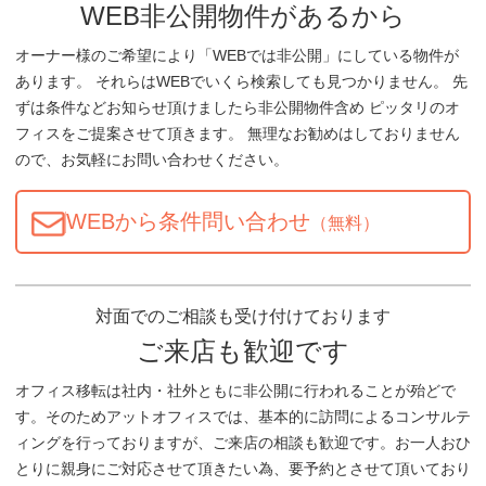
WEB非公開物件があるから
オーナー様のご希望により「WEBでは非公開」にしている物件が
あります。 それらはWEBでいくら検索しても見つかりません。 先
ずは条件などお知らせ頂けましたら非公開物件含め ピッタリのオ
フィスをご提案させて頂きます。 無理なお勧めはしておりません
ので、お気軽にお問い合わせください。
WEBから条件問い合わせ
（無料）
対面でのご相談も受け付けております
ご来店も歓迎です
オフィス移転は社内・社外ともに非公開に行われることが殆どで
す。そのためアットオフィスでは、基本的に訪問によるコンサルテ
ィングを行っておりますが、ご来店の相談も歓迎です。お一人おひ
とりに親身にご対応させて頂きたい為、要予約とさせて頂いており