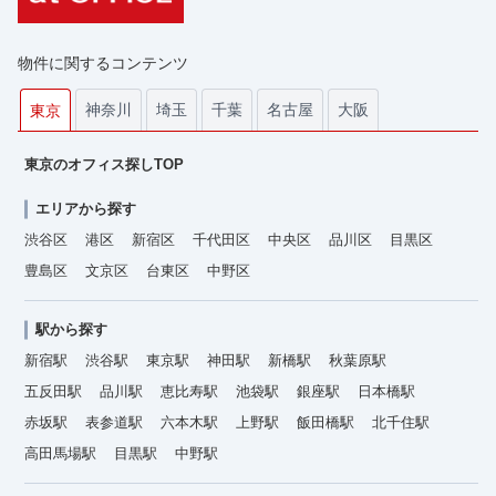
物件に関するコンテンツ
神奈川
埼玉
千葉
名古屋
大阪
東京
東京のオフィス探しTOP
エリアから探す
渋谷区
港区
新宿区
千代田区
中央区
品川区
目黒区
豊島区
文京区
台東区
中野区
駅から探す
新宿駅
渋谷駅
東京駅
神田駅
新橋駅
秋葉原駅
五反田駅
品川駅
恵比寿駅
池袋駅
銀座駅
日本橋駅
赤坂駅
表参道駅
六本木駅
上野駅
飯田橋駅
北千住駅
高田馬場駅
目黒駅
中野駅