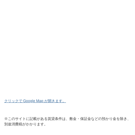
クリックで Google Map が開きます。
※このサイトに記載がある賃貸条件は、敷金・保証金などの預かり金を除き、
別途消費税がかかります。