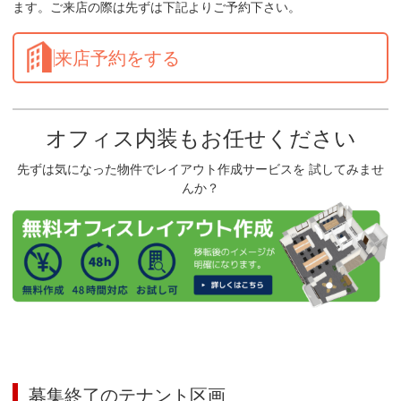
ます。ご来店の際は先ずは下記よりご予約下さい。
来店予約をする
オフィス内装もお任せください
先ずは気になった物件でレイアウト作成サービスを 試してみませ
んか？
募集終了のテナント区画