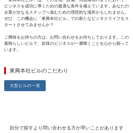
ビジネスを成功に導くための最適な条件を備えています。あなたの
企業が次なるステップへ進むための理想的な場所かもしれません。
ぜひ、この機会に「東興本社ビル」での新たなビジネスライフをス
タートさせてみませんか？

ご興味をお持ちの方は、お問い合わせをお待ちしております。この
素晴らしいビルで、皆様のビジネスが一層輝くことを心から願って
います。
東興本社ビル
のこだわり
大型ビルの一室
自分で探すより問い合わせる方が早いことがあります