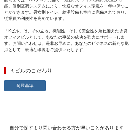
能。個別空調システムにより、快適なオフィス環境を一年中保つこ
とができます。男女別トイレ、給湯設備も室内に完備されており、
従業員の利便性を高めています。

「Kビル」は、その立地、機能性、そして安全性を兼ね備えた賃貸
オフィスビルとして、あなたの事業の成功を強力にサポートしま
す。お問い合わせは、是非お早めに。あなたのビジネスの新たな拠
点として、最適な環境をご提供いたします。
Ｋビル
のこだわり
耐震基準
自分で探すより問い合わせる方が早いことがあります