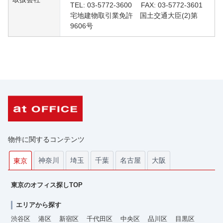
TEL: 03-5772-3600 FAX: 03-5772-3601
宅地建物取引業免許 国土交通大臣(2)第
9606号
物件に関するコンテンツ
神奈川
埼玉
千葉
名古屋
大阪
東京
東京のオフィス探しTOP
エリアから探す
渋谷区
港区
新宿区
千代田区
中央区
品川区
目黒区