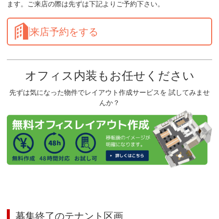
ます。ご来店の際は先ずは下記よりご予約下さい。
来店予約をする
オフィス内装もお任せください
先ずは気になった物件でレイアウト作成サービスを 試してみませ
んか？
募集終了のテナント区画