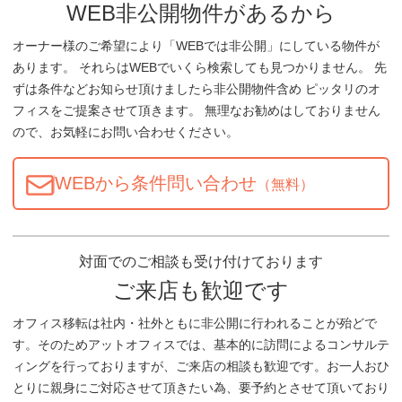
WEB非公開物件があるから
オーナー様のご希望により「WEBでは非公開」にしている物件が
あります。 それらはWEBでいくら検索しても見つかりません。 先
ずは条件などお知らせ頂けましたら非公開物件含め ピッタリのオ
フィスをご提案させて頂きます。 無理なお勧めはしておりません
ので、お気軽にお問い合わせください。
WEBから条件問い合わせ
（無料）
対面でのご相談も受け付けております
ご来店も歓迎です
オフィス移転は社内・社外ともに非公開に行われることが殆どで
す。そのためアットオフィスでは、基本的に訪問によるコンサルテ
ィングを行っておりますが、ご来店の相談も歓迎です。お一人おひ
とりに親身にご対応させて頂きたい為、要予約とさせて頂いており