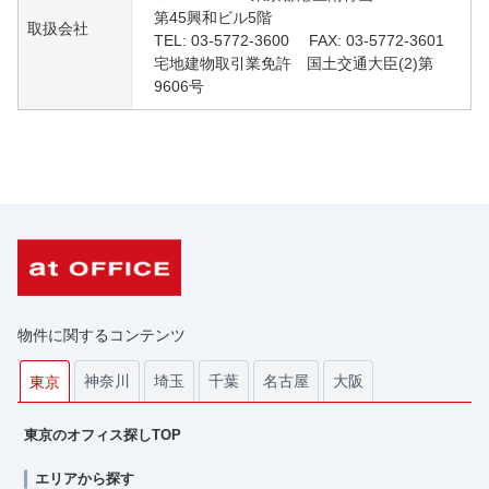
第45興和ビル5階
取扱会社
TEL: 03-5772-3600 FAX: 03-5772-3601
宅地建物取引業免許 国土交通大臣(2)第
9606号
物件に関するコンテンツ
神奈川
埼玉
千葉
名古屋
大阪
東京
東京のオフィス探しTOP
エリアから探す