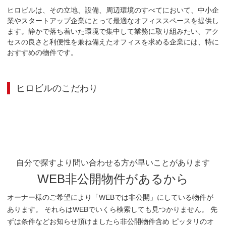
ヒロビルは、その立地、設備、周辺環境のすべてにおいて、中小企
業やスタートアップ企業にとって最適なオフィススペースを提供し
ます。静かで落ち着いた環境で集中して業務に取り組みたい、アク
セスの良さと利便性を兼ね備えたオフィスを求める企業には、特に
おすすめの物件です。
ヒロビル
のこだわり
自分で探すより問い合わせる方が早いことがあります
WEB非公開物件があるから
オーナー様のご希望により「WEBでは非公開」にしている物件が
あります。 それらはWEBでいくら検索しても見つかりません。 先
ずは条件などお知らせ頂けましたら非公開物件含め ピッタリのオ