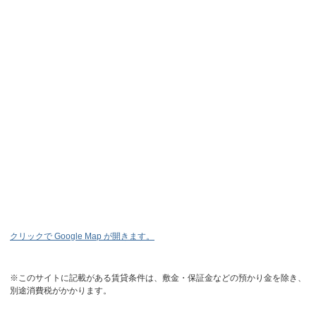
クリックで Google Map が開きます。
※このサイトに記載がある賃貸条件は、敷金・保証金などの預かり金を除き、
別途消費税がかかります。