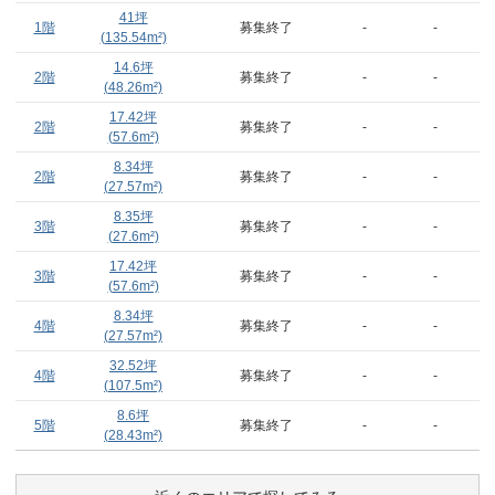
41
坪
1階
募集終了
-
-
(
135.54
m²)
14.6
坪
2階
募集終了
-
-
(
48.26
m²)
17.42
坪
2階
募集終了
-
-
(
57.6
m²)
8.34
坪
2階
募集終了
-
-
(
27.57
m²)
8.35
坪
3階
募集終了
-
-
(
27.6
m²)
17.42
坪
3階
募集終了
-
-
(
57.6
m²)
8.34
坪
4階
募集終了
-
-
(
27.57
m²)
32.52
坪
4階
募集終了
-
-
(
107.5
m²)
8.6
坪
5階
募集終了
-
-
(
28.43
m²)