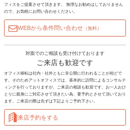
フィスをご提案させて頂きます。 無理なお勧めはしておりません
ので、お気軽にお問い合わせください。
WEBから条件問い合わせ
（無料）
対面でのご相談も受け付けております
ご来店も歓迎です
オフィス移転は社内・社外ともに非公開に行われることが殆どで
す。そのためアットオフィスでは、基本的に訪問によるコンサルテ
ィングを行っておりますが、ご来店の相談も歓迎です。お一人おひ
とりに親身にご対応させて頂きたい為、要予約とさせて頂いており
ます。ご来店の際は先ずは下記よりご予約下さい。
来店予約をする