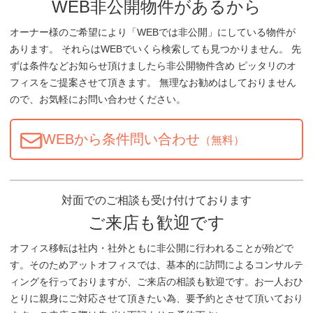
WEB非公開物件があるから
オーナー様のご希望により「WEBでは非公開」にしている物件が
あります。 それらはWEBでいくら検索しても見つかりません。 先
ずは条件などお知らせ頂けましたら非公開物件含め ピッタリのオ
フィスをご提案させて頂きます。 無理なお勧めはしておりません
ので、お気軽にお問い合わせください。
WEBから条件問い合わせ
（無料）
対面でのご相談も受け付けております
ご来店も歓迎です
オフィス移転は社内・社外ともに非公開に行われることが殆どで
す。そのためアットオフィスでは、基本的に訪問によるコンサルテ
ィングを行っておりますが、ご来店の相談も歓迎です。お一人おひ
とりに親身にご対応させて頂きたい為、要予約とさせて頂いており