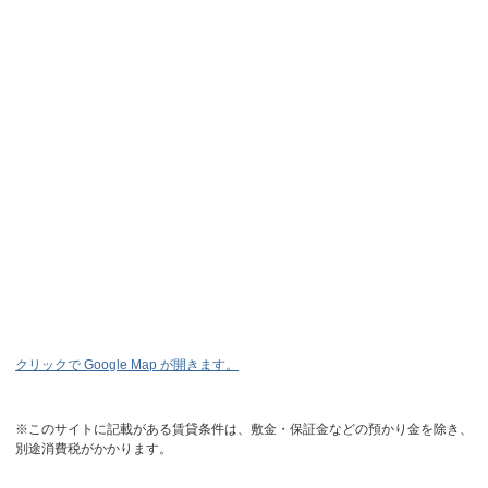
クリックで Google Map が開きます。
※このサイトに記載がある賃貸条件は、敷金・保証金などの預かり金を除き、
別途消費税がかかります。