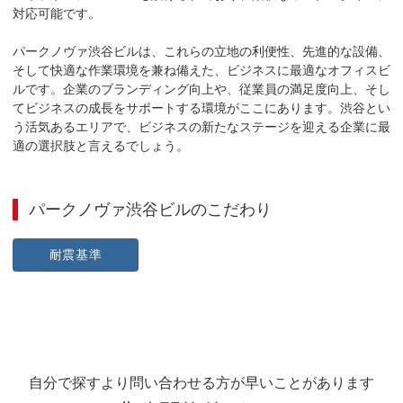
対応可能です。

パークノヴァ渋谷ビルは、これらの立地の利便性、先進的な設備、
そして快適な作業環境を兼ね備えた、ビジネスに最適なオフィスビ
ルです。企業のブランディング向上や、従業員の満足度向上、そし
てビジネスの成長をサポートする環境がここにあります。渋谷とい
う活気あるエリアで、ビジネスの新たなステージを迎える企業に最
適の選択肢と言えるでしょう。
パークノヴァ渋谷ビル
のこだわり
耐震基準
自分で探すより問い合わせる方が早いことがあります