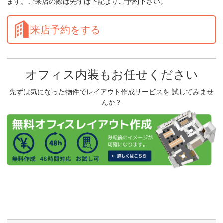
ます。ご来店の際は先ずは下記よりご予約下さい。
来店予約をする
オフィス内装もお任せください
先ずは気になった物件でレイアウト作成サービスを 試してみませ
んか？