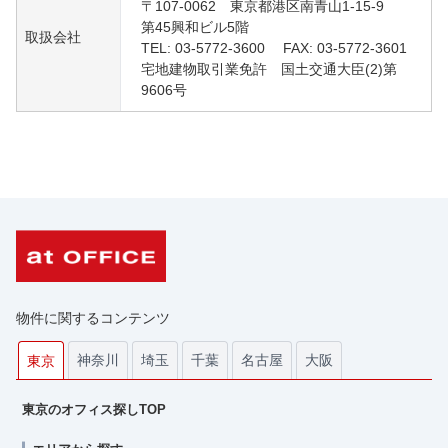
〒107-0062 東京都港区南青山1-15-9
第45興和ビル5階
取扱会社
TEL: 03-5772-3600 FAX: 03-5772-3601
宅地建物取引業免許 国土交通大臣(2)第
9606号
物件に関するコンテンツ
神奈川
埼玉
千葉
名古屋
大阪
東京
東京のオフィス探しTOP