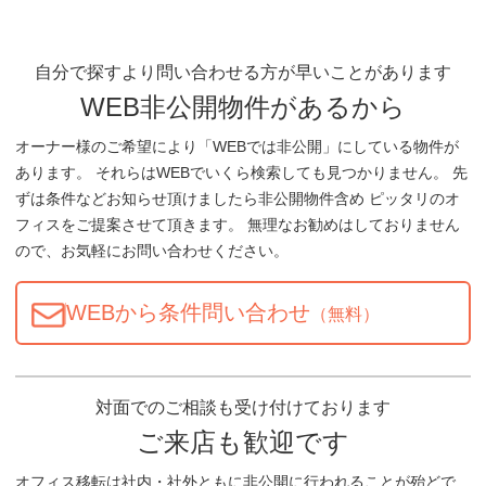
自分で探すより問い合わせる方が早いことがあります
WEB非公開物件があるから
オーナー様のご希望により「WEBでは非公開」にしている物件が
あります。 それらはWEBでいくら検索しても見つかりません。 先
ずは条件などお知らせ頂けましたら非公開物件含め ピッタリのオ
フィスをご提案させて頂きます。 無理なお勧めはしておりません
ので、お気軽にお問い合わせください。
WEBから条件問い合わせ
（無料）
対面でのご相談も受け付けております
ご来店も歓迎です
オフィス移転は社内・社外ともに非公開に行われることが殆どで