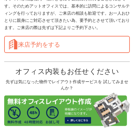
す。そのためアットオフィスでは、基本的に訪問によるコンサルテ
ィングを行っておりますが、ご来店の相談も歓迎です。お一人おひ
とりに親身にご対応させて頂きたい為、要予約とさせて頂いており
ます。ご来店の際は先ずは下記よりご予約下さい。
来店予約をする
オフィス内装もお任せください
先ずは気になった物件でレイアウト作成サービスを 試してみませ
んか？