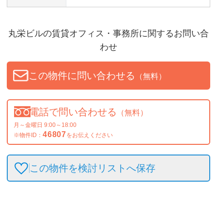
丸栄ビル
の賃貸オフィス・事務所に関するお問い合
わせ
この物件に問い合わせる
（無料）
電話で問い合わせる
（無料）
月～金曜日 9:00～18:00
46807
※物件ID：
をお伝えください
この物件を検討リストへ保存