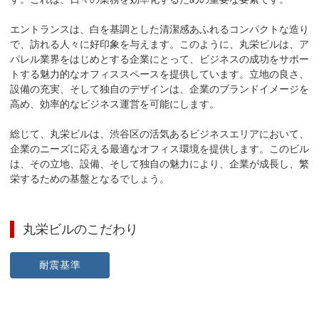
エントランスは、白を基調とした清潔感あふれるコンパクトな造り
で、訪れる人々に好印象を与えます。このように、丸栄ビルは、ア
パレル業界をはじめとする企業にとって、ビジネスの成功をサポー
トする魅力的なオフィススペースを提供しています。立地の良さ、
設備の充実、そして独自のデザインは、企業のブランドイメージを
高め、効率的なビジネス運営を可能にします。

総じて、丸栄ビルは、渋谷区の活気あるビジネスエリアにおいて、
企業のニーズに応える最適なオフィス環境を提供します。このビル
は、その立地、設備、そして独自の魅力により、企業が成長し、繁
栄するための基盤となるでしょう。
丸栄ビル
のこだわり
耐震基準