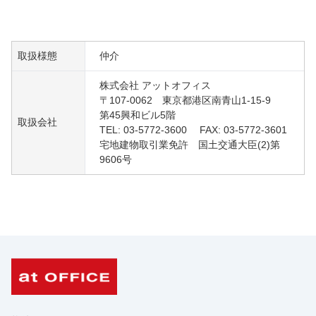
取扱様態
仲介
株式会社 アットオフィス
〒107-0062 東京都港区南青山1-15-9
第45興和ビル5階
取扱会社
TEL: 03-5772-3600 FAX: 03-5772-3601
宅地建物取引業免許 国土交通大臣(2)第
9606号