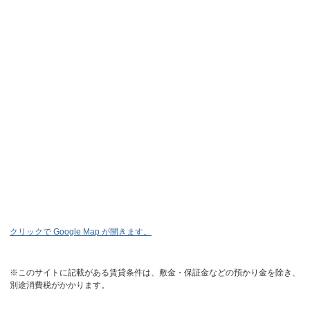
クリックで Google Map が開きます。
※このサイトに記載がある賃貸条件は、敷金・保証金などの預かり金を除き、
別途消費税がかかります。