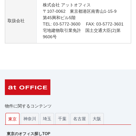
株式会社 アットオフィス
〒107-0062 東京都港区南青山1-15-9
第45興和ビル5階
取扱会社
TEL: 03-5772-3600 FAX: 03-5772-3601
宅地建物取引業免許 国土交通大臣(2)第
9606号
物件に関するコンテンツ
神奈川
埼玉
千葉
名古屋
大阪
東京
東京のオフィス探しTOP