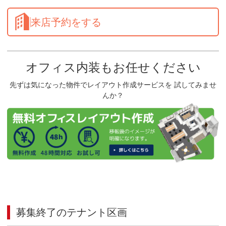
来店予約をする
オフィス内装もお任せください
先ずは気になった物件でレイアウト作成サービスを 試してみませ
んか？
募集終了のテナント区画