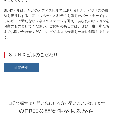
SUNXビルは、ただのオフィスビルではありません。ビジネスの成
功を後押しする、高いスペックと利便性を備えたパートナーです。
このビルで新たなビジネスのステージを迎え、あなたのビジョンを
現実のものとしてください。ご興味のある方は、ぜひ一度、私たち
までお問い合わせください。ビジネスの未来を一緒に創造しましょ
う。
ＳＵＮＸビル
のこだわり
耐震基準
自分で探すより問い合わせる方が早いことがあります
WEB非公開物件があるから