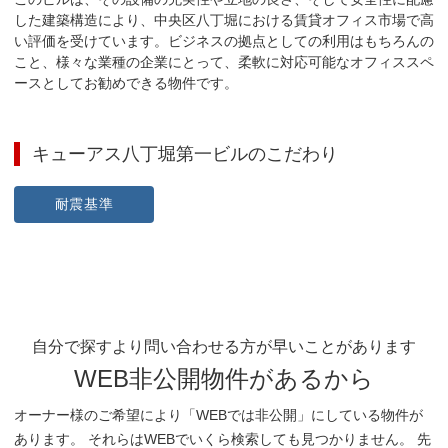
した建築構造により、中央区八丁堀における賃貸オフィス市場で高
い評価を受けています。ビジネスの拠点としての利用はもちろんの
こと、様々な業種の企業にとって、柔軟に対応可能なオフィススペ
ースとしてお勧めできる物件です。
キューアス八丁堀第一ビル
のこだわり
耐震基準
自分で探すより問い合わせる方が早いことがあります
WEB非公開物件があるから
オーナー様のご希望により「WEBでは非公開」にしている物件が
あります。 それらはWEBでいくら検索しても見つかりません。 先