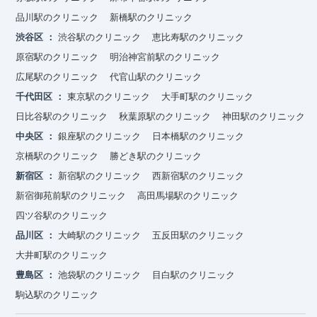
品川駅のクリニック
新橋駅のクリニック
渋谷区
渋谷駅のクリニック
恵比寿駅のクリニック
原宿駅のクリニック
明治神宮前駅のクリニック
広尾駅のクリニック
代官山駅のクリニック
千代田区
東京駅のクリニック
大手町駅のクリニック
日比谷駅のクリニック
秋葉原駅のクリニック
神田駅のクリニック
中央区
銀座駅のクリニック
日本橋駅のクリニック
京橋駅のクリニック
勝どき駅のクリニック
新宿区
新宿駅のクリニック
西新宿駅のクリニック
新宿御苑前駅のクリニック
高田馬場駅のクリニック
四ツ谷駅のクリニック
品川区
大崎駅のクリニック
五反田駅のクリニック
大井町駅のクリニック
豊島区
池袋駅のクリニック
目白駅のクリニック
駒込駅のクリニック