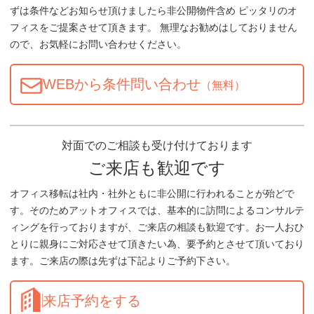
ずは条件などお知らせ頂けましたら非公開物件含め ピッタリのオ
フィスをご提案させて頂きます。 無理なお勧めはしておりません
ので、お気軽にお問い合わせください。
WEBから条件問い合わせ
（無料）
対面でのご相談も受け付けております
ご来店も歓迎です
オフィス移転は社内・社外ともに非公開に行われることが殆どで
す。そのためアットオフィスでは、基本的に訪問によるコンサルテ
ィングを行っておりますが、ご来店の相談も歓迎です。お一人おひ
とりに親身にご対応させて頂きたい為、要予約とさせて頂いており
ます。ご来店の際は先ずは下記よりご予約下さい。
来店予約をする