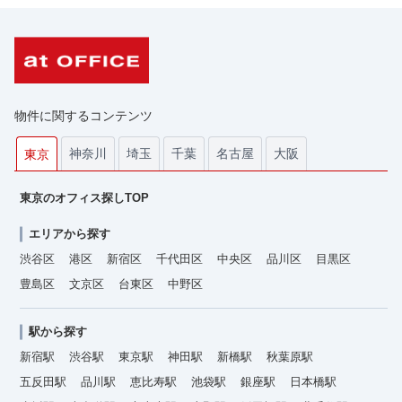
物件に関するコンテンツ
神奈川
埼玉
千葉
名古屋
大阪
東京
東京のオフィス探しTOP
エリアから探す
渋谷区
港区
新宿区
千代田区
中央区
品川区
目黒区
豊島区
文京区
台東区
中野区
駅から探す
新宿駅
渋谷駅
東京駅
神田駅
新橋駅
秋葉原駅
五反田駅
品川駅
恵比寿駅
池袋駅
銀座駅
日本橋駅