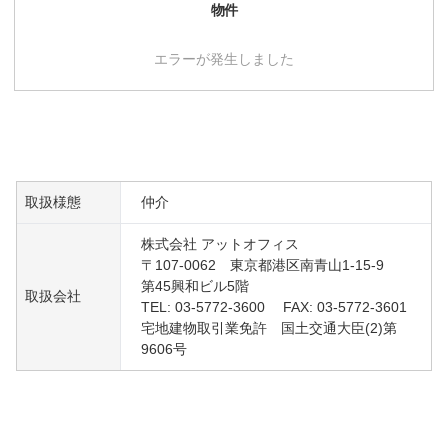
物件
エラーが発生しました
取扱様態
仲介
株式会社 アットオフィス
〒107-0062 東京都港区南青山1-15-9
第45興和ビル5階
取扱会社
TEL: 03-5772-3600 FAX: 03-5772-3601
宅地建物取引業免許 国土交通大臣(2)第
9606号