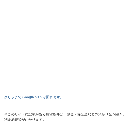
クリックで Google Map が開きます。
※このサイトに記載がある賃貸条件は、敷金・保証金などの預かり金を除き、
別途消費税がかかります。