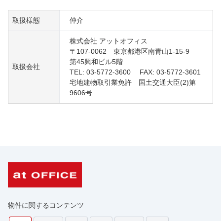
取扱様態
仲介
株式会社 アットオフィス
〒107-0062 東京都港区南青山1-15-9
第45興和ビル5階
取扱会社
TEL: 03-5772-3600 FAX: 03-5772-3601
宅地建物取引業免許 国土交通大臣(2)第
9606号
物件に関するコンテンツ