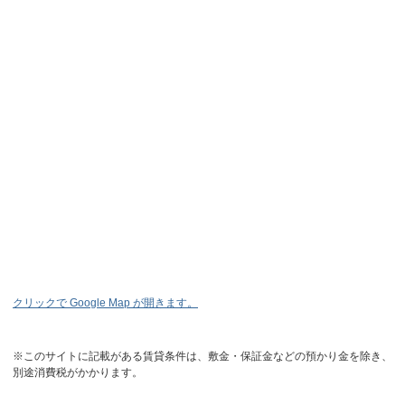
クリックで Google Map が開きます。
※このサイトに記載がある賃貸条件は、敷金・保証金などの預かり金を除き、
別途消費税がかかります。