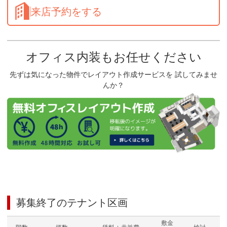
来店予約をする
オフィス内装もお任せください
先ずは気になった物件でレイアウト作成サービスを 試してみませ
んか？
募集終了のテナント区画
敷金