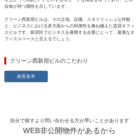
自体が持つ個性を示しています。

クリーン西新宿ビルは、その立地、設備、スタイリッシュな外観
と、ビジネスにおける多方面からの利便性を兼ね備えた賃貸オフィ
スビルです。新宿区でビジネスを展開する企業にとって、最適なオ
フィススペースと言えるでしょう。
クリーン西新宿ビル
のこだわり
耐震基準
自分で探すより問い合わせる方が早いことがあります
WEB非公開物件があるから