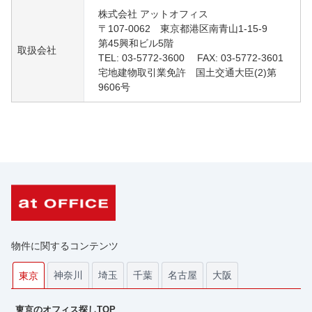
株式会社 アットオフィス
〒107-0062 東京都港区南青山1-15-9
第45興和ビル5階
取扱会社
TEL: 03-5772-3600 FAX: 03-5772-3601
宅地建物取引業免許 国土交通大臣(2)第
9606号
物件に関するコンテンツ
神奈川
埼玉
千葉
名古屋
大阪
東京
東京のオフィス探しTOP