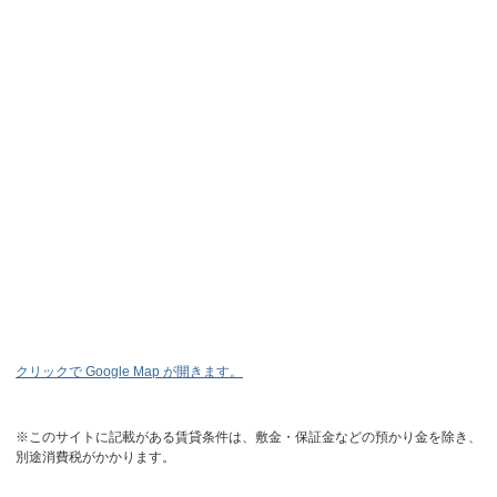
クリックで Google Map が開きます。
※このサイトに記載がある賃貸条件は、敷金・保証金などの預かり金を除き、
別途消費税がかかります。