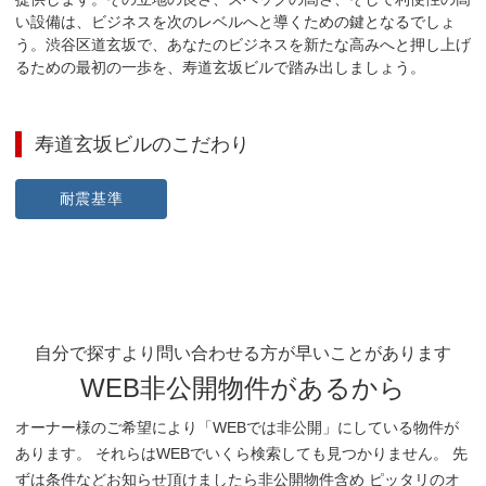
い設備は、ビジネスを次のレベルへと導くための鍵となるでしょ
う。渋谷区道玄坂で、あなたのビジネスを新たな高みへと押し上げ
るための最初の一歩を、寿道玄坂ビルで踏み出しましょう。
寿道玄坂ビル
のこだわり
耐震基準
自分で探すより問い合わせる方が早いことがあります
WEB非公開物件があるから
オーナー様のご希望により「WEBでは非公開」にしている物件が
あります。 それらはWEBでいくら検索しても見つかりません。 先
ずは条件などお知らせ頂けましたら非公開物件含め ピッタリのオ