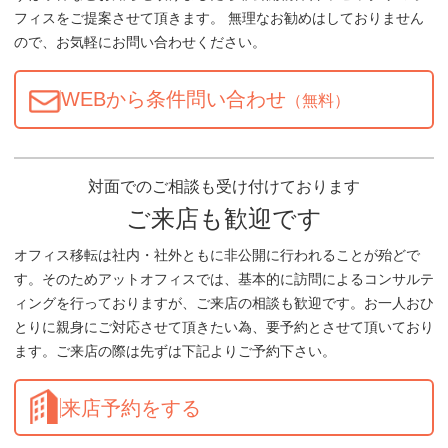
フィスをご提案させて頂きます。 無理なお勧めはしておりません
ので、お気軽にお問い合わせください。
WEBから条件問い合わせ
（無料）
対面でのご相談も受け付けております
ご来店も歓迎です
オフィス移転は社内・社外ともに非公開に行われることが殆どで
す。そのためアットオフィスでは、基本的に訪問によるコンサルテ
ィングを行っておりますが、ご来店の相談も歓迎です。お一人おひ
とりに親身にご対応させて頂きたい為、要予約とさせて頂いており
ます。ご来店の際は先ずは下記よりご予約下さい。
来店予約をする