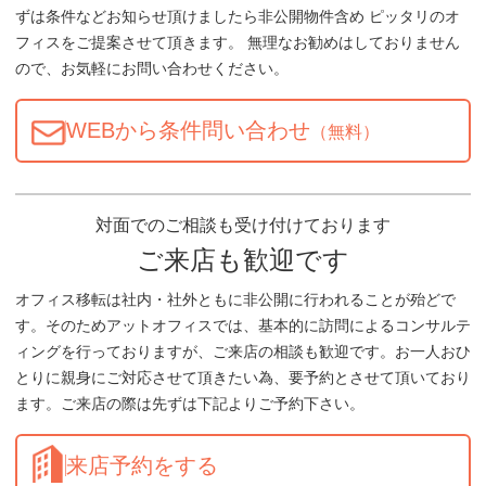
ずは条件などお知らせ頂けましたら非公開物件含め ピッタリのオ
フィスをご提案させて頂きます。 無理なお勧めはしておりません
ので、お気軽にお問い合わせください。
WEBから条件問い合わせ
（無料）
対面でのご相談も受け付けております
ご来店も歓迎です
オフィス移転は社内・社外ともに非公開に行われることが殆どで
す。そのためアットオフィスでは、基本的に訪問によるコンサルテ
ィングを行っておりますが、ご来店の相談も歓迎です。お一人おひ
とりに親身にご対応させて頂きたい為、要予約とさせて頂いており
ます。ご来店の際は先ずは下記よりご予約下さい。
来店予約をする