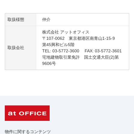
取扱様態
仲介
株式会社 アットオフィス
〒107-0062 東京都港区南青山1-15-9
第45興和ビル5階
取扱会社
TEL: 03-5772-3600 FAX: 03-5772-3601
宅地建物取引業免許 国土交通大臣(2)第
9606号
物件に関するコンテンツ