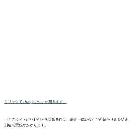
クリックで Google Map が開きます。
※このサイトに記載がある賃貸条件は、敷金・保証金などの預かり金を除き、
別途消費税がかかります。