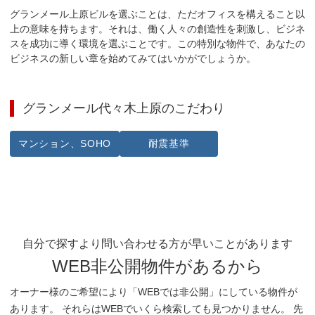
グランメール上原ビルを選ぶことは、ただオフィスを構えること以
上の意味を持ちます。それは、働く人々の創造性を刺激し、ビジネ
スを成功に導く環境を選ぶことです。この特別な物件で、あなたの
ビジネスの新しい章を始めてみてはいかがでしょうか。
グランメール代々木上原
のこだわり
マンション、SOHO
耐震基準
自分で探すより問い合わせる方が早いことがあります
WEB非公開物件があるから
オーナー様のご希望により「WEBでは非公開」にしている物件が
あります。 それらはWEBでいくら検索しても見つかりません。 先