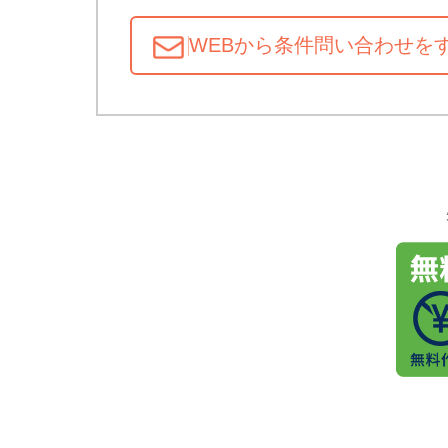
WEBから条件問い合わせ
を