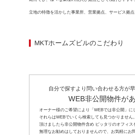
立地の特徴を活かした事業所、営業拠点、サービス拠点
MKTホームズビル
のこだわり
自分で探すより問い合わせる方が
WEB非公開物件が
オーナー様のご希望により「WEBでは非公開」に
それらはWEBでいくら検索しても見つかりません
頂けましたら非公開物件含め ピッタリのオフィス
無理なお勧めはしておりませんので、お気軽にお