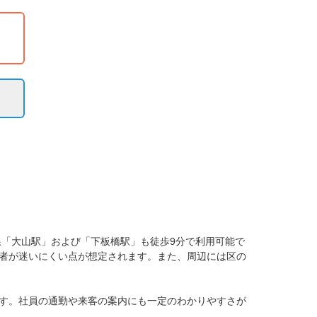
線「大山駅」および「下板橋駅」も徒歩9分で利用可能で
者が迷いにくい点が想定されます。また、周辺には区の
す。社員の通勤や来客の案内にも一定のわかりやすさが