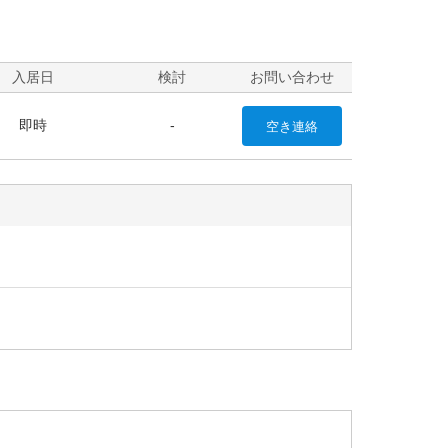
入居日
検討
お問い合わせ
即時
-
空き
連絡