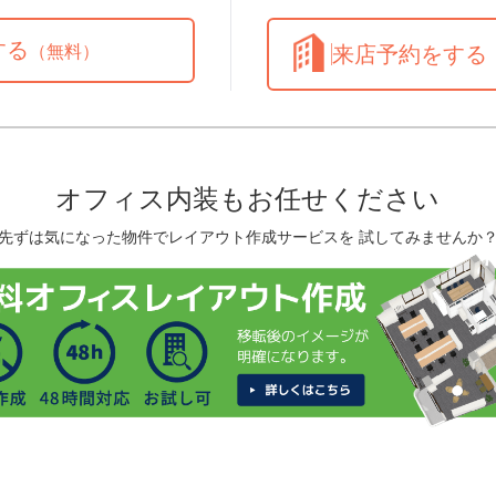
する
（無料）
来店予約をする
オフィス内装もお任せください
先ずは気になった物件でレイアウト作成サービスを 試してみませんか