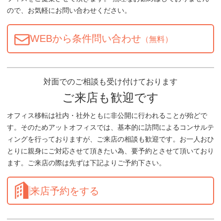
ので、お気軽にお問い合わせください。
WEBから条件問い合わせ
（無料）
対面でのご相談も受け付けております
ご来店も歓迎です
オフィス移転は社内・社外ともに非公開に行われることが殆どで
す。そのためアットオフィスでは、基本的に訪問によるコンサルテ
ィングを行っておりますが、ご来店の相談も歓迎です。お一人おひ
とりに親身にご対応させて頂きたい為、要予約とさせて頂いており
ます。ご来店の際は先ずは下記よりご予約下さい。
来店予約をする