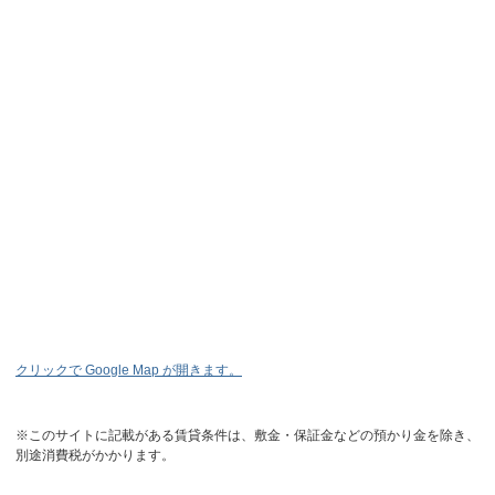
クリックで Google Map が開きます。
※このサイトに記載がある賃貸条件は、敷金・保証金などの預かり金を除き、
別途消費税がかかります。