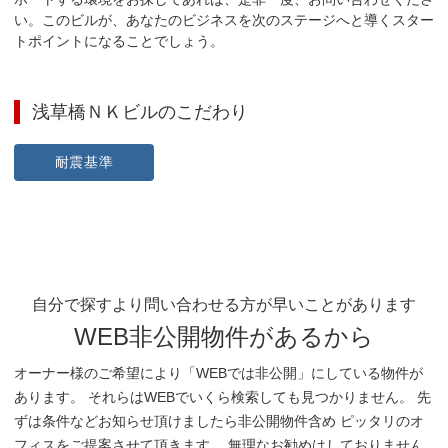
い。このビルが、あなたのビジネスを次のステージへと導くスター
トポイントになることでしょう。
浅草橋ＮＫビル
のこだわり
耐震基準
自分で探すより問い合わせる方が早いことがあります
WEB非公開物件があるから
オーナー様のご希望により「WEBでは非公開」にしている物件が
あります。 それらはWEBでいくら検索しても見つかりません。 先
ずは条件などお知らせ頂けましたら非公開物件含め ピッタリのオ
フィスをご提案させて頂きます。 無理なお勧めはしておりません