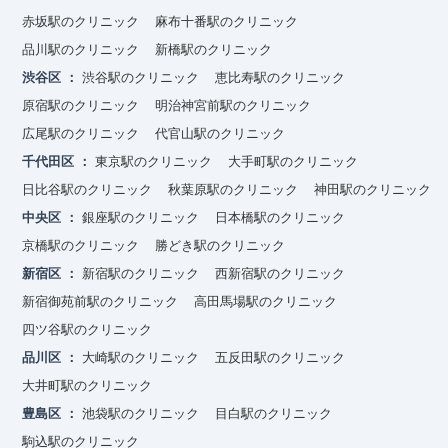
赤坂駅のクリニック
麻布十番駅のクリニック
品川駅のクリニック
新橋駅のクリニック
渋谷区
渋谷駅のクリニック
恵比寿駅のクリニック
原宿駅のクリニック
明治神宮前駅のクリニック
広尾駅のクリニック
代官山駅のクリニック
千代田区
東京駅のクリニック
大手町駅のクリニック
日比谷駅のクリニック
秋葉原駅のクリニック
神田駅のクリニック
中央区
銀座駅のクリニック
日本橋駅のクリニック
京橋駅のクリニック
勝どき駅のクリニック
新宿区
新宿駅のクリニック
西新宿駅のクリニック
新宿御苑前駅のクリニック
高田馬場駅のクリニック
四ツ谷駅のクリニック
品川区
大崎駅のクリニック
五反田駅のクリニック
大井町駅のクリニック
豊島区
池袋駅のクリニック
目白駅のクリニック
駒込駅のクリニック