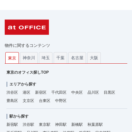
物件に関するコンテンツ
神奈川
埼玉
千葉
名古屋
大阪
東京
東京のオフィス探しTOP
エリアから探す
渋谷区
港区
新宿区
千代田区
中央区
品川区
目黒区
豊島区
文京区
台東区
中野区
駅から探す
新宿駅
渋谷駅
東京駅
神田駅
新橋駅
秋葉原駅