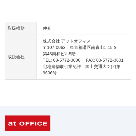
取扱様態
仲介
株式会社 アットオフィス
〒107-0062 東京都港区南青山1-15-9
第45興和ビル5階
取扱会社
TEL: 03-5772-3600 FAX: 03-5772-3601
宅地建物取引業免許 国土交通大臣(2)第
9606号