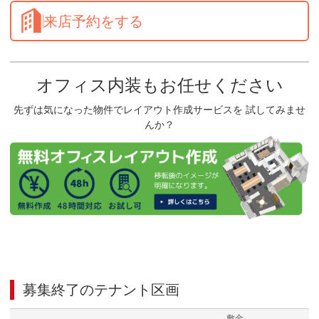
来店予約をする
オフィス内装もお任せください
先ずは気になった物件でレイアウト作成サービスを 試してみませ
んか？
募集終了のテナント区画
敷金