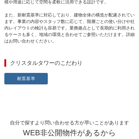
模や用途に応じて空間を柔軟に活用できる設計です。

また、新耐震基準に対応しており、建物全体の構造が配慮されてい
ます。事業の内容やスタッフ数に応じて、階層ごとの使い分けや社
内レイアウトの検討も容易です。業務拠点として長期的に利用され
るケースも多く、地域の環境と合わせてご参照いただけます。詳細
はお問い合わせください。
クリスタルタワー
のこだわり
耐震基準
自分で探すより問い合わせる方が早いことがあります
WEB非公開物件があるから