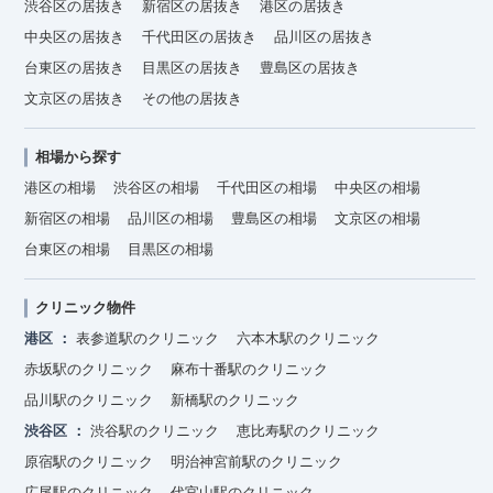
渋谷区の居抜き
新宿区の居抜き
港区の居抜き
中央区の居抜き
千代田区の居抜き
品川区の居抜き
台東区の居抜き
目黒区の居抜き
豊島区の居抜き
文京区の居抜き
その他の居抜き
相場から探す
港区の相場
渋谷区の相場
千代田区の相場
中央区の相場
新宿区の相場
品川区の相場
豊島区の相場
文京区の相場
台東区の相場
目黒区の相場
クリニック物件
港区
表参道駅のクリニック
六本木駅のクリニック
赤坂駅のクリニック
麻布十番駅のクリニック
品川駅のクリニック
新橋駅のクリニック
渋谷区
渋谷駅のクリニック
恵比寿駅のクリニック
原宿駅のクリニック
明治神宮前駅のクリニック
広尾駅のクリニック
代官山駅のクリニック