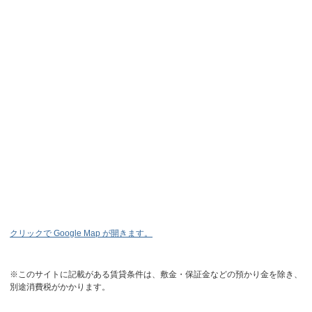
クリックで Google Map が開きます。
※このサイトに記載がある賃貸条件は、敷金・保証金などの預かり金を除き、
別途消費税がかかります。