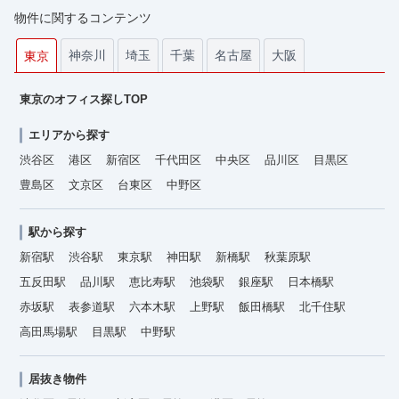
物件に関するコンテンツ
神奈川
埼玉
千葉
名古屋
大阪
東京
東京のオフィス探しTOP
エリアから探す
渋谷区
港区
新宿区
千代田区
中央区
品川区
目黒区
豊島区
文京区
台東区
中野区
駅から探す
新宿駅
渋谷駅
東京駅
神田駅
新橋駅
秋葉原駅
五反田駅
品川駅
恵比寿駅
池袋駅
銀座駅
日本橋駅
赤坂駅
表参道駅
六本木駅
上野駅
飯田橋駅
北千住駅
高田馬場駅
目黒駅
中野駅
居抜き物件