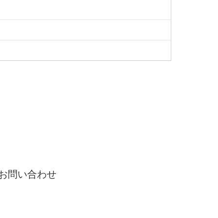
お問い合わせ