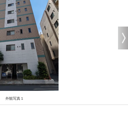
外観写真１