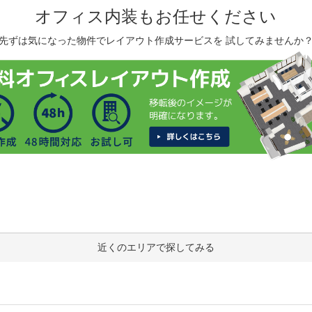
オフィス内装もお任せください
先ずは気になった物件でレイアウト作成サービスを 試してみませんか
近くのエリアで探してみる