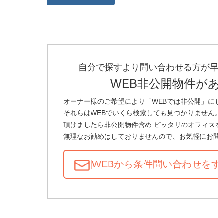
自分で探すより問い合わせる方が
WEB非公開物件が
オーナー様のご希望により「WEBでは非公開」に
それらはWEBでいくら検索しても見つかりません
頂けましたら非公開物件含め ピッタリのオフィス
無理なお勧めはしておりませんので、お気軽にお
WEBから条件問い合わせ
を