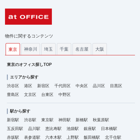
物件に関するコンテンツ
神奈川
埼玉
千葉
名古屋
大阪
東京
東京のオフィス探しTOP
エリアから探す
渋谷区
港区
新宿区
千代田区
中央区
品川区
目黒区
豊島区
文京区
台東区
中野区
駅から探す
新宿駅
渋谷駅
東京駅
神田駅
新橋駅
秋葉原駅
五反田駅
品川駅
恵比寿駅
池袋駅
銀座駅
日本橋駅
赤坂駅
表参道駅
六本木駅
上野駅
飯田橋駅
北千住駅