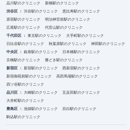
品川駅のクリニック
新橋駅のクリニック
渋谷区
渋谷駅のクリニック
恵比寿駅のクリニック
原宿駅のクリニック
明治神宮前駅のクリニック
広尾駅のクリニック
代官山駅のクリニック
千代田区
東京駅のクリニック
大手町駅のクリニック
日比谷駅のクリニック
秋葉原駅のクリニック
神田駅のクリニック
中央区
銀座駅のクリニック
日本橋駅のクリニック
京橋駅のクリニック
勝どき駅のクリニック
新宿区
新宿駅のクリニック
西新宿駅のクリニック
新宿御苑前駅のクリニック
高田馬場駅のクリニック
四ツ谷駅のクリニック
品川区
大崎駅のクリニック
五反田駅のクリニック
大井町駅のクリニック
豊島区
池袋駅のクリニック
目白駅のクリニック
駒込駅のクリニック