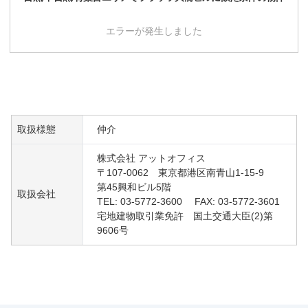
エラーが発生しました
取扱様態
仲介
株式会社 アットオフィス
〒107-0062 東京都港区南青山1-15-9
第45興和ビル5階
取扱会社
TEL: 03-5772-3600 FAX: 03-5772-3601
宅地建物取引業免許 国土交通大臣(2)第
9606号