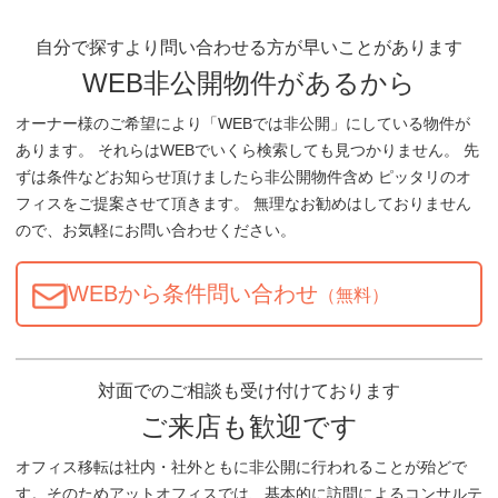
自分で探すより問い合わせる方が早いことがあります
WEB非公開物件があるから
オーナー様のご希望により「WEBでは非公開」にしている物件が
あります。 それらはWEBでいくら検索しても見つかりません。 先
ずは条件などお知らせ頂けましたら非公開物件含め ピッタリのオ
フィスをご提案させて頂きます。 無理なお勧めはしておりません
ので、お気軽にお問い合わせください。
WEBから条件問い合わせ
（無料）
対面でのご相談も受け付けております
ご来店も歓迎です
オフィス移転は社内・社外ともに非公開に行われることが殆どで
す。そのためアットオフィスでは、基本的に訪問によるコンサルテ