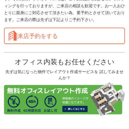
ィングを行っておりますが、ご来店の相談も歓迎です。お一人おひ
とりに親身にご対応させて頂きたい為、要予約とさせて頂いており
ます。ご来店の際は先ずは下記よりご予約下さい。
来店予約をする
オフィス内装もお任せください
先ずは気になった物件でレイアウト作成サービスを 試してみませ
んか？