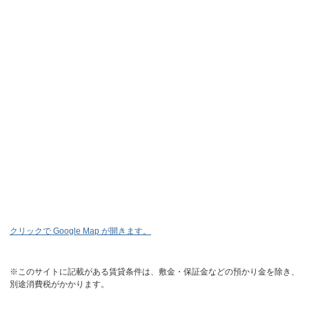
クリックで Google Map が開きます。
※このサイトに記載がある賃貸条件は、敷金・保証金などの預かり金を除き、
別途消費税がかかります。