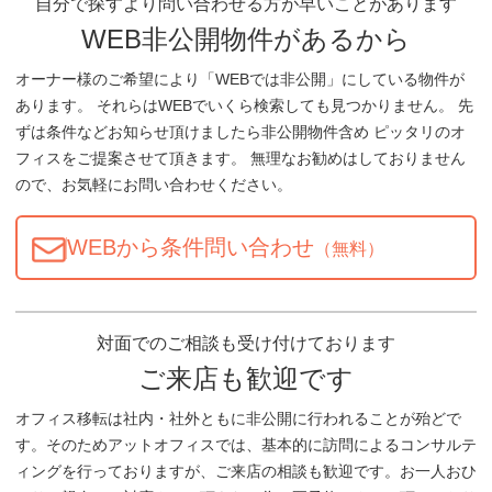
自分で探すより問い合わせる方が早いことがあります
WEB非公開物件があるから
オーナー様のご希望により「WEBでは非公開」にしている物件が
あります。 それらはWEBでいくら検索しても見つかりません。 先
ずは条件などお知らせ頂けましたら非公開物件含め ピッタリのオ
フィスをご提案させて頂きます。 無理なお勧めはしておりません
ので、お気軽にお問い合わせください。
WEBから条件問い合わせ
（無料）
対面でのご相談も受け付けております
ご来店も歓迎です
オフィス移転は社内・社外ともに非公開に行われることが殆どで
す。そのためアットオフィスでは、基本的に訪問によるコンサルテ
ィングを行っておりますが、ご来店の相談も歓迎です。お一人おひ