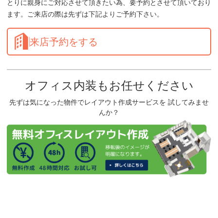
とりに親身にご対応させて頂きたい為、要予約とさせて頂いており
ます。ご来店の際は先ずは下記よりご予約下さい。
来店予約をする
オフィス内装もお任せください
先ずは気になった物件でレイアウト作成サービスを 試してみませ
んか？