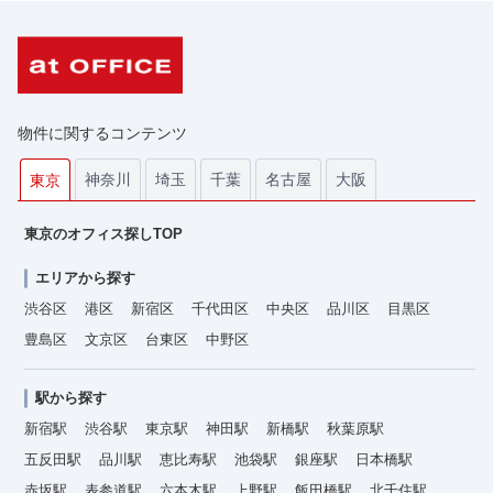
物件に関するコンテンツ
神奈川
埼玉
千葉
名古屋
大阪
東京
東京のオフィス探しTOP
エリアから探す
渋谷区
港区
新宿区
千代田区
中央区
品川区
目黒区
豊島区
文京区
台東区
中野区
駅から探す
新宿駅
渋谷駅
東京駅
神田駅
新橋駅
秋葉原駅
五反田駅
品川駅
恵比寿駅
池袋駅
銀座駅
日本橋駅
赤坂駅
表参道駅
六本木駅
上野駅
飯田橋駅
北千住駅