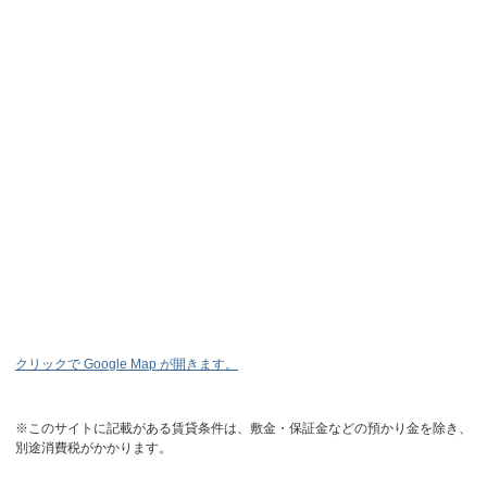
クリックで Google Map が開きます。
※このサイトに記載がある賃貸条件は、敷金・保証金などの預かり金を除き、
別途消費税がかかります。