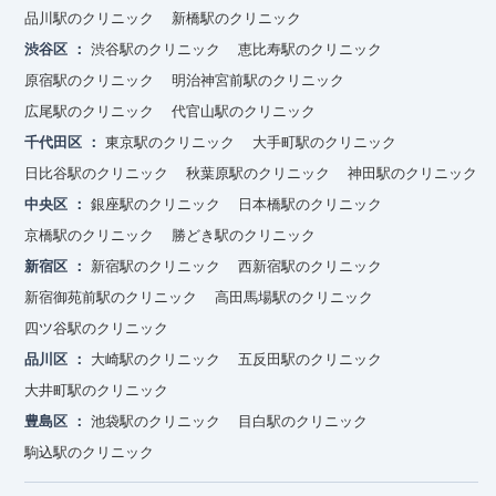
品川駅のクリニック
新橋駅のクリニック
渋谷区
渋谷駅のクリニック
恵比寿駅のクリニック
原宿駅のクリニック
明治神宮前駅のクリニック
広尾駅のクリニック
代官山駅のクリニック
千代田区
東京駅のクリニック
大手町駅のクリニック
日比谷駅のクリニック
秋葉原駅のクリニック
神田駅のクリニック
中央区
銀座駅のクリニック
日本橋駅のクリニック
京橋駅のクリニック
勝どき駅のクリニック
新宿区
新宿駅のクリニック
西新宿駅のクリニック
新宿御苑前駅のクリニック
高田馬場駅のクリニック
四ツ谷駅のクリニック
品川区
大崎駅のクリニック
五反田駅のクリニック
大井町駅のクリニック
豊島区
池袋駅のクリニック
目白駅のクリニック
駒込駅のクリニック