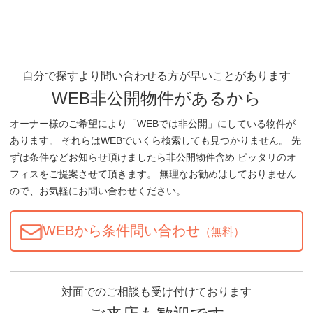
自分で探すより問い合わせる方が早いことがあります
WEB非公開物件があるから
オーナー様のご希望により「WEBでは非公開」にしている物件が
あります。 それらはWEBでいくら検索しても見つかりません。 先
ずは条件などお知らせ頂けましたら非公開物件含め ピッタリのオ
フィスをご提案させて頂きます。 無理なお勧めはしておりません
ので、お気軽にお問い合わせください。
WEBから条件問い合わせ
（無料）
対面でのご相談も受け付けております