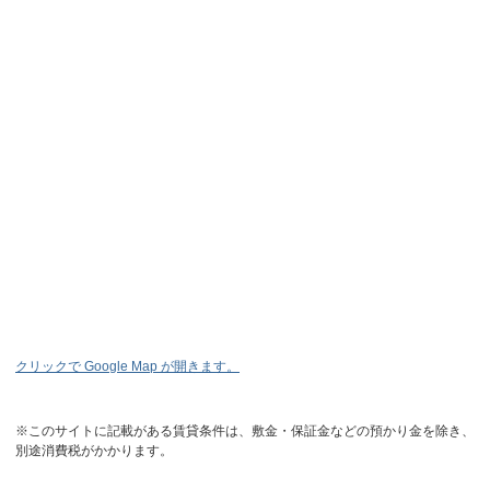
クリックで Google Map が開きます。
※このサイトに記載がある賃貸条件は、敷金・保証金などの預かり金を除き、
別途消費税がかかります。