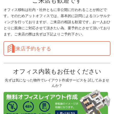
ご来店も歓迎です
オフィス移転は社内・社外ともに非公開に行われることが殆どで
す。そのためアットオフィスでは、基本的に訪問によるコンサルテ
ィングを行っておりますが、ご来店の相談も歓迎です。お一人おひ
とりに親身にご対応させて頂きたい為、要予約とさせて頂いており
ます。ご来店の際は先ずは下記よりご予約下さい。
来店予約をする
オフィス内装もお任せください
先ずは気になった物件でレイアウト作成サービスを 試してみませ
んか？