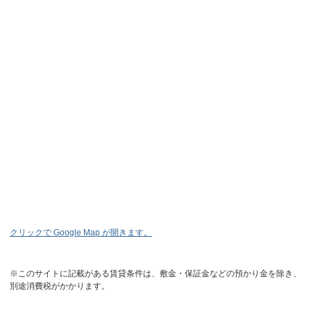
クリックで Google Map が開きます。
※このサイトに記載がある賃貸条件は、敷金・保証金などの預かり金を除き、
別途消費税がかかります。