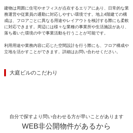
建物は周囲に住宅やオフィスが点在するエリアにあり、日常的な業
務運営や従業員の通勤に対応しやすい環境です。地上4階建ての構
成は、フロアごとに異なる用途やレイアウトを検討する際にも柔軟
に対応できます。周辺には様々な業種の事業所や生活施設があり、
落ち着いた環境の中で事業活動を行うことが可能です。

利用用途や業務内容に応じた空間設計を行う際にも、フロア構成や
立地を活かすことができます。詳細はお問い合わせください。
大庭ビル
のこだわり
自分で探すより問い合わせる方が早いことがあります
WEB非公開物件があるから