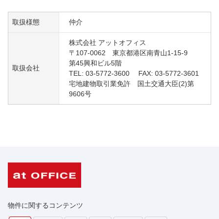
取扱様態
仲介
株式会社 アットオフィス
〒107-0062 東京都港区南青山1-15-9
第45興和ビル5階
取扱会社
TEL: 03-5772-3600 FAX: 03-5772-3601
宅地建物取引業免許 国土交通大臣(2)第
9606号
物件に関するコンテンツ