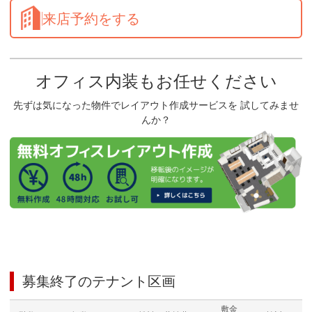
来店予約をする
オフィス内装もお任せください
先ずは気になった物件でレイアウト作成サービスを 試してみませ
んか？
募集終了のテナント区画
敷金