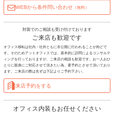
WEBから条件問い合わせ
（無料）
対面でのご相談も受け付けております
ご来店も歓迎です
オフィス移転は社内・社外ともに非公開に行われることが殆どで
す。そのためアットオフィスでは、基本的に訪問によるコンサルテ
ィングを行っておりますが、ご来店の相談も歓迎です。お一人おひ
とりに親身にご対応させて頂きたい為、要予約とさせて頂いており
ます。ご来店の際は先ずは下記よりご予約下さい。
来店予約をする
オフィス内装もお任せください