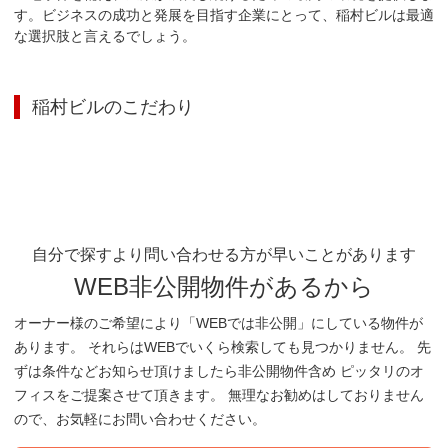
す。ビジネスの成功と発展を目指す企業にとって、稲村ビルは最適
な選択肢と言えるでしょう。
稲村ビル
のこだわり
自分で探すより問い合わせる方が早いことがあります
WEB非公開物件があるから
オーナー様のご希望により「WEBでは非公開」にしている物件が
あります。 それらはWEBでいくら検索しても見つかりません。 先
ずは条件などお知らせ頂けましたら非公開物件含め ピッタリのオ
フィスをご提案させて頂きます。 無理なお勧めはしておりません
ので、お気軽にお問い合わせください。