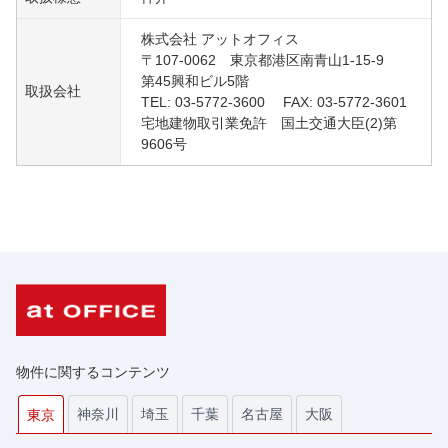
株式会社 アットオフィス
〒107-0062 東京都港区南青山1-15-9
第45興和ビル5階
取扱会社
TEL: 03-5772-3600 FAX: 03-5772-3601
宅地建物取引業免許 国土交通大臣(2)第
9606号
物件に関するコンテンツ
神奈川
埼玉
千葉
名古屋
大阪
東京