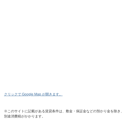
クリックで Google Map が開きます。
※このサイトに記載がある賃貸条件は、敷金・保証金などの預かり金を除き、
別途消費税がかかります。