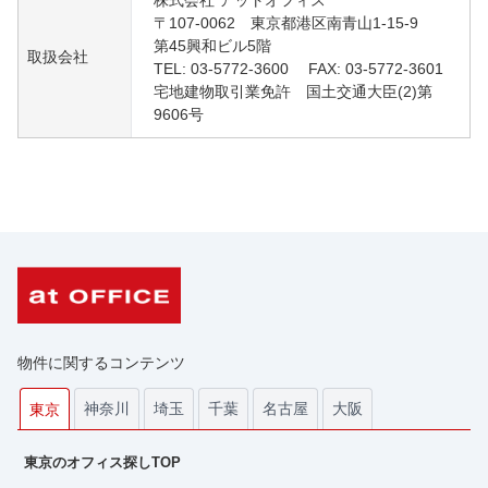
株式会社 アットオフィス
〒107-0062 東京都港区南青山1-15-9
第45興和ビル5階
取扱会社
TEL: 03-5772-3600 FAX: 03-5772-3601
宅地建物取引業免許 国土交通大臣(2)第
9606号
物件に関するコンテンツ
神奈川
埼玉
千葉
名古屋
大阪
東京
東京のオフィス探しTOP