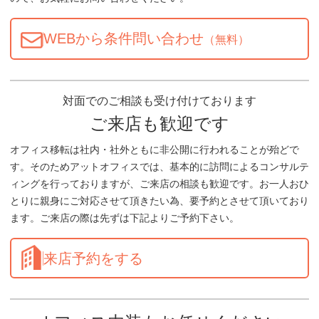
WEBから条件問い合わせ
（無料）
対面でのご相談も受け付けております
ご来店も歓迎です
オフィス移転は社内・社外ともに非公開に行われることが殆どで
す。そのためアットオフィスでは、基本的に訪問によるコンサルテ
ィングを行っておりますが、ご来店の相談も歓迎です。お一人おひ
とりに親身にご対応させて頂きたい為、要予約とさせて頂いており
ます。ご来店の際は先ずは下記よりご予約下さい。
来店予約をする