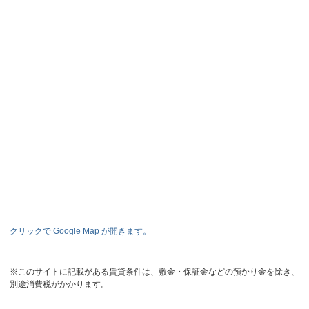
クリックで Google Map が開きます。
※このサイトに記載がある賃貸条件は、敷金・保証金などの預かり金を除き、
別途消費税がかかります。