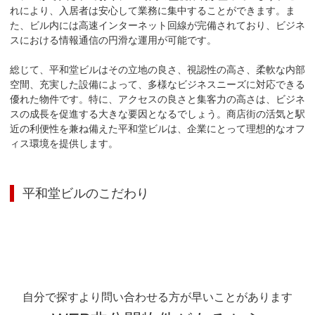
れにより、入居者は安心して業務に集中することができます。ま
た、ビル内には高速インターネット回線が完備されており、ビジネ
スにおける情報通信の円滑な運用が可能です。

総じて、平和堂ビルはその立地の良さ、視認性の高さ、柔軟な内部
空間、充実した設備によって、多様なビジネスニーズに対応できる
優れた物件です。特に、アクセスの良さと集客力の高さは、ビジネ
スの成長を促進する大きな要因となるでしょう。商店街の活気と駅
近の利便性を兼ね備えた平和堂ビルは、企業にとって理想的なオフ
ィス環境を提供します。
平和堂ビル
のこだわり
自分で探すより問い合わせる方が早いことがあります