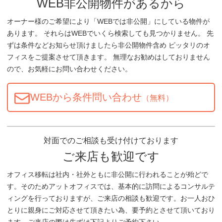
WEB非公開物件があるから
オーナー様のご希望により「WEBでは非公開」にしている物件が
あります。 それらはWEBでいくら検索しても見つかりません。 先
ずは条件などお知らせ頂けましたら非公開物件含め ピッタリのオ
フィスをご提案させて頂きます。 無理なお勧めはしておりません
ので、お気軽にお問い合わせください。
WEBから条件問い合わせ
（無料）
対面でのご相談も受け付けております
ご来店も歓迎です
オフィス移転は社内・社外ともに非公開に行われることが殆どで
す。そのためアットオフィスでは、基本的に訪問によるコンサルテ
ィングを行っておりますが、ご来店の相談も歓迎です。お一人おひ
とりに親身にご対応させて頂きたい為、要予約とさせて頂いており