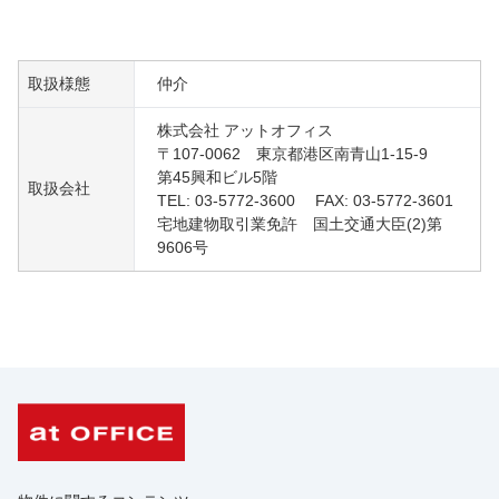
取扱様態
仲介
株式会社 アットオフィス
〒107-0062 東京都港区南青山1-15-9
第45興和ビル5階
取扱会社
TEL: 03-5772-3600 FAX: 03-5772-3601
宅地建物取引業免許 国土交通大臣(2)第
9606号