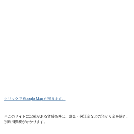
クリックで Google Map が開きます。
※このサイトに記載がある賃貸条件は、敷金・保証金などの預かり金を除き、
別途消費税がかかります。