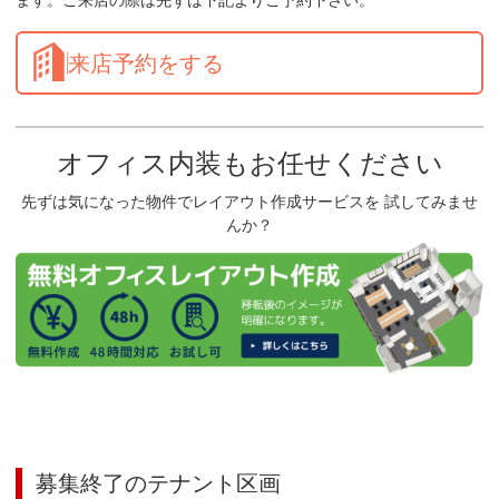
ます。ご来店の際は先ずは下記よりご予約下さい。
来店予約をする
オフィス内装もお任せください
先ずは気になった物件でレイアウト作成サービスを 試してみませ
んか？
募集終了のテナント区画