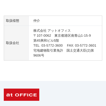
取扱様態
仲介
株式会社 アットオフィス
〒107-0062 東京都港区南青山1-15-9
第45興和ビル5階
取扱会社
TEL: 03-5772-3600 FAX: 03-5772-3601
宅地建物取引業免許 国土交通大臣(2)第
9606号