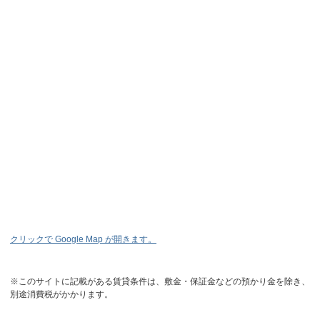
クリックで Google Map が開きます。
※このサイトに記載がある賃貸条件は、敷金・保証金などの預かり金を除き、
別途消費税がかかります。