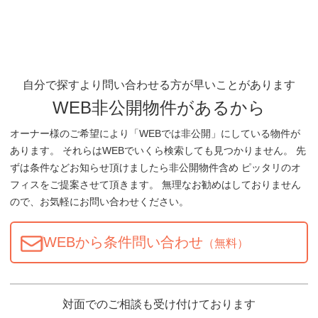
自分で探すより問い合わせる方が早いことがあります
WEB非公開物件があるから
オーナー様のご希望により「WEBでは非公開」にしている物件が
あります。 それらはWEBでいくら検索しても見つかりません。 先
ずは条件などお知らせ頂けましたら非公開物件含め ピッタリのオ
フィスをご提案させて頂きます。 無理なお勧めはしておりません
ので、お気軽にお問い合わせください。
WEBから条件問い合わせ
（無料）
対面でのご相談も受け付けております