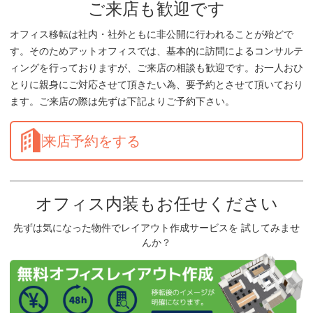
ご来店も歓迎です
オフィス移転は社内・社外ともに非公開に行われることが殆どで
す。そのためアットオフィスでは、基本的に訪問によるコンサルテ
ィングを行っておりますが、ご来店の相談も歓迎です。お一人おひ
とりに親身にご対応させて頂きたい為、要予約とさせて頂いており
ます。ご来店の際は先ずは下記よりご予約下さい。
来店予約をする
オフィス内装もお任せください
先ずは気になった物件でレイアウト作成サービスを 試してみませ
んか？