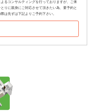
によるコンサルティングを行っておりますが、ご来
ひとりに親身にご対応させて頂きたい為、要予約と
の際は先ずは下記よりご予約下さい。
？