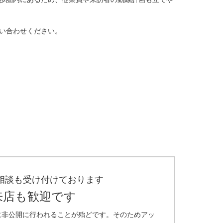
い合わせください。
相談も受け付けております
来店も歓迎です
に非公開に行われることが殆どです。そのためアッ