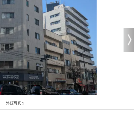
外観写真１