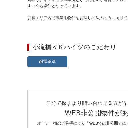
すい立地条件となっています。

新宿エリア内で事業用物件をお探しの法人の方に向けて
小滝橋ＫＫハイツ
のこだわり
耐震基準
自分で探すより問い合わせる方が
WEB非公開物件が
オーナー様のご希望により「WEBでは非公開」に