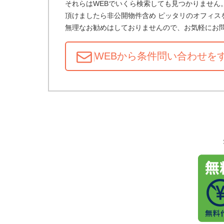
それらはWEBでいくら検索しても見つかりません
頂けましたら非公開物件含め ピッタリのオフィス
無理なお勧めはしておりませんので、お気軽にお
WEBから条件問い合わせ
を