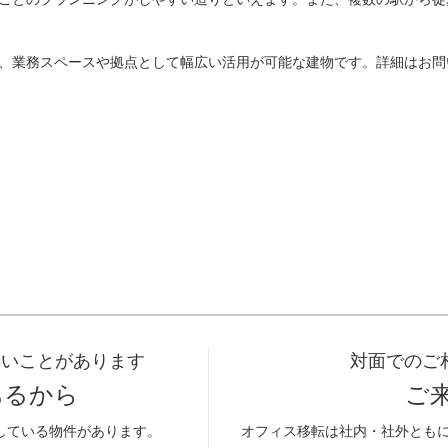
、業務スペースや拠点として幅広い活用が可能な建物です。詳細はお問
早いことがあります
対面でのご
あるから
ご
している物件があります。
オフィス移転は社内・社外とも