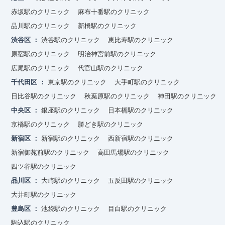
赤坂駅のクリニック
麻布十番駅のクリニック
品川駅のクリニック
新橋駅のクリニック
渋谷区
渋谷駅のクリニック
恵比寿駅のクリニック
原宿駅のクリニック
明治神宮前駅のクリニック
広尾駅のクリニック
代官山駅のクリニック
千代田区
東京駅のクリニック
大手町駅のクリニック
日比谷駅のクリニック
秋葉原駅のクリニック
神田駅のクリニック
中央区
銀座駅のクリニック
日本橋駅のクリニック
京橋駅のクリニック
勝どき駅のクリニック
新宿区
新宿駅のクリニック
西新宿駅のクリニック
新宿御苑前駅のクリニック
高田馬場駅のクリニック
四ツ谷駅のクリニック
品川区
大崎駅のクリニック
五反田駅のクリニック
大井町駅のクリニック
豊島区
池袋駅のクリニック
目白駅のクリニック
駒込駅のクリニック