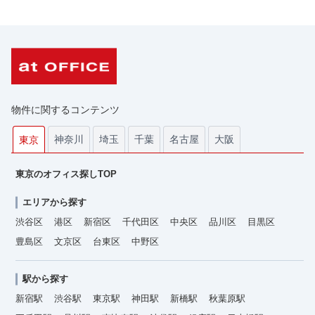
物件に関するコンテンツ
神奈川
埼玉
千葉
名古屋
大阪
東京
東京のオフィス探しTOP
エリアから探す
渋谷区
港区
新宿区
千代田区
中央区
品川区
目黒区
豊島区
文京区
台東区
中野区
駅から探す
新宿駅
渋谷駅
東京駅
神田駅
新橋駅
秋葉原駅