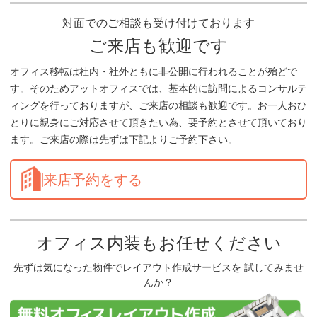
対面でのご相談も受け付けております
ご来店も歓迎です
オフィス移転は社内・社外ともに非公開に行われることが殆どで
す。そのためアットオフィスでは、基本的に訪問によるコンサルテ
ィングを行っておりますが、ご来店の相談も歓迎です。お一人おひ
とりに親身にご対応させて頂きたい為、要予約とさせて頂いており
ます。ご来店の際は先ずは下記よりご予約下さい。
来店予約をする
オフィス内装もお任せください
先ずは気になった物件でレイアウト作成サービスを 試してみませ
んか？