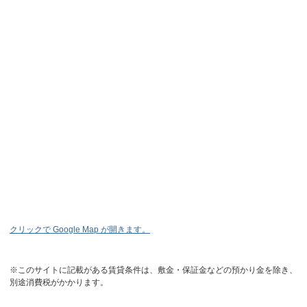
クリックで Google Map が開きます。
※このサイトに記載がある賃貸条件は、敷金・保証金などの預かり金を除き、
別途消費税がかかります。