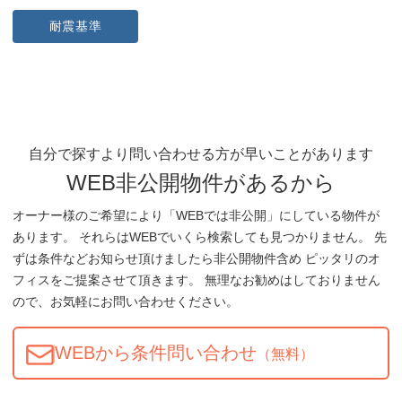
耐震基準
自分で探すより問い合わせる方が早いことがあります
WEB非公開物件があるから
オーナー様のご希望により「WEBでは非公開」にしている物件が
あります。 それらはWEBでいくら検索しても見つかりません。 先
ずは条件などお知らせ頂けましたら非公開物件含め ピッタリのオ
フィスをご提案させて頂きます。 無理なお勧めはしておりません
ので、お気軽にお問い合わせください。
WEBから条件問い合わせ
（無料）