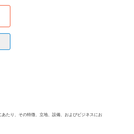
にあたり、その特徴、立地、設備、およびビジネスにお