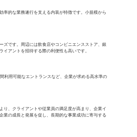
効率的な業務遂行を支える内装が特徴です。小規模から
ーズです。周辺には飲食店やコンビニエンスストア、銀
ライアントを招待する際の利便性も高いです。

時間利用可能なエントランスなど、企業が求める高水準の
より、クライアントや従業員の満足度が高まり、企業イ
企業の成長と発展を促し、長期的な事業成功に寄与する