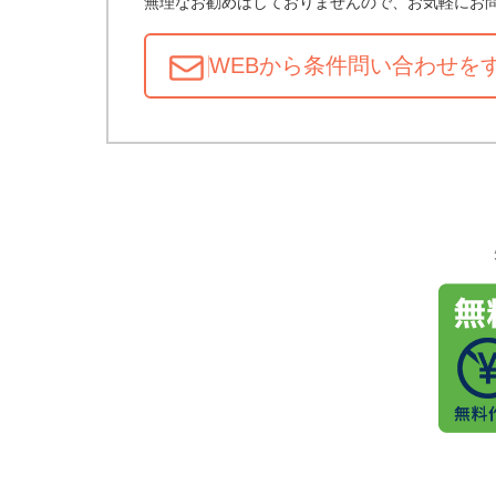
無理なお勧めはしておりませんので、お気軽にお
WEBから条件問い合わせ
を