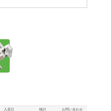
？
入居日
検討
お問い合わせ