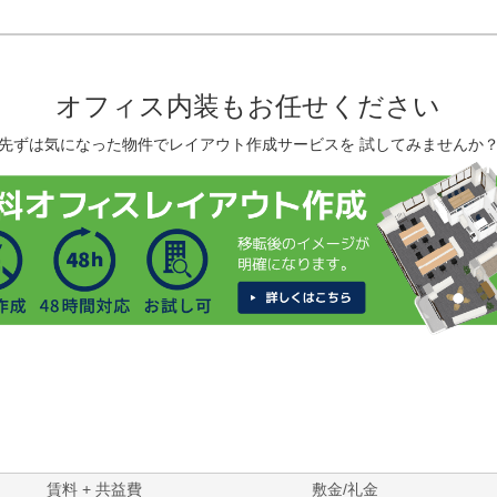
オフィス内装もお任せください
先ずは気になった物件でレイアウト作成サービスを 試してみませんか
賃料 + 共益費
敷金/礼金