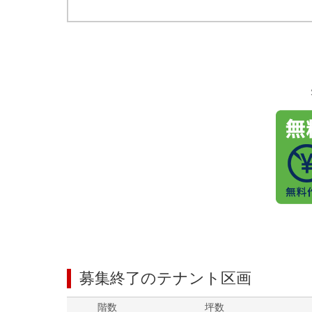
募集終了のテナント区画
階数
坪数