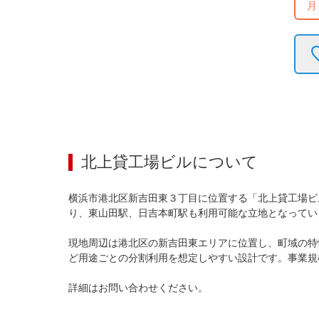
月
北上貸工場ビル
について
横浜市港北区新吉田東３丁目に位置する「北上貸工場ビ
り、東山田駅、日吉本町駅も利用可能な立地となってい
現地周辺は港北区の新吉田東エリアに位置し、町域の特
ど用途ごとの分割利用を想定しやすい設計です。事業規
詳細はお問い合わせください。