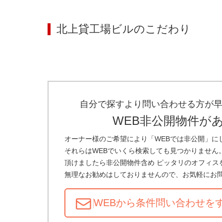
北上貸工場ビル
のこだわり
自分で探すより問い合わせる方が
WEB非公開物件が
オーナー様のご希望により「WEBでは非公開」に
それらはWEBでいくら検索しても見つかりません
頂けましたら非公開物件含め ピッタリのオフィス
無理なお勧めはしておりませんので、お気軽にお
WEBから条件問い合わせ
を