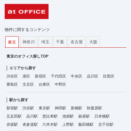
物件に関するコンテンツ
神奈川
埼玉
千葉
名古屋
大阪
東京
東京のオフィス探しTOP
エリアから探す
渋谷区
港区
新宿区
千代田区
中央区
品川区
目黒区
豊島区
文京区
台東区
中野区
駅から探す
新宿駅
渋谷駅
東京駅
神田駅
新橋駅
秋葉原駅
五反田駅
品川駅
恵比寿駅
池袋駅
銀座駅
日本橋駅
赤坂駅
表参道駅
六本木駅
上野駅
飯田橋駅
北千住駅