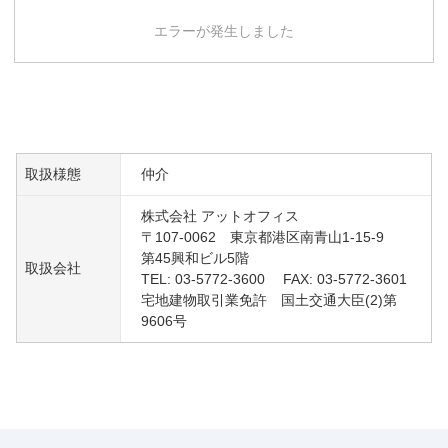
エラーが発生しました
取扱様態
仲介
株式会社 アットオフィス
〒107-0062 東京都港区南青山1-15-9
第45興和ビル5階
取扱会社
TEL: 03-5772-3600 FAX: 03-5772-3601
宅地建物取引業免許 国土交通大臣(2)第
9606号