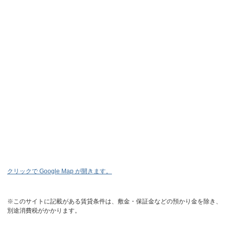
クリックで Google Map が開きます。
※このサイトに記載がある賃貸条件は、敷金・保証金などの預かり金を除き、
別途消費税がかかります。