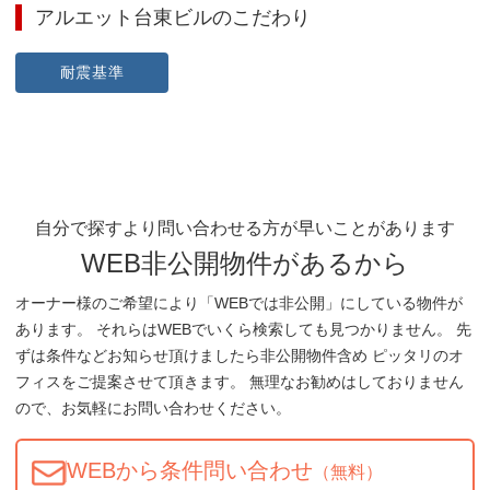
アルエット台東ビル
のこだわり
耐震基準
自分で探すより問い合わせる方が早いことがあります
WEB非公開物件があるから
オーナー様のご希望により「WEBでは非公開」にしている物件が
あります。 それらはWEBでいくら検索しても見つかりません。 先
ずは条件などお知らせ頂けましたら非公開物件含め ピッタリのオ
フィスをご提案させて頂きます。 無理なお勧めはしておりません
ので、お気軽にお問い合わせください。
WEBから条件問い合わせ
（無料）