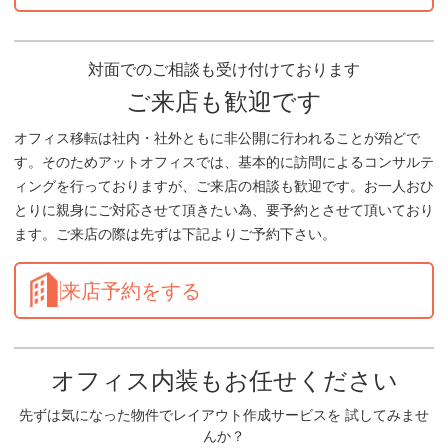
対面でのご相談も受け付けております
ご来店も歓迎です
オフィス移転は社内・社外ともに非公開に行われることが殆どで
す。そのためアットオフィスでは、基本的に訪問によるコンサルテ
ィングを行っておりますが、ご来店の相談も歓迎です。お一人おひ
とりに親身にご対応させて頂きたい為、要予約とさせて頂いており
ます。ご来店の際は先ずは下記よりご予約下さい。
来店予約をする
オフィス内装もお任せください
先ずは気になった物件でレイアウト作成サービスを 試してみませ
んか？