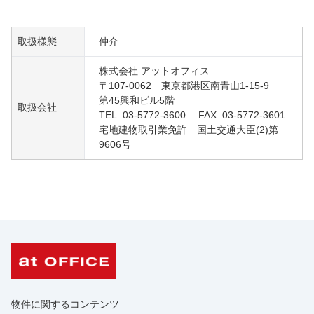
取扱様態
仲介
株式会社 アットオフィス
〒107-0062 東京都港区南青山1-15-9
第45興和ビル5階
取扱会社
TEL: 03-5772-3600 FAX: 03-5772-3601
宅地建物取引業免許 国土交通大臣(2)第
9606号
物件に関するコンテンツ