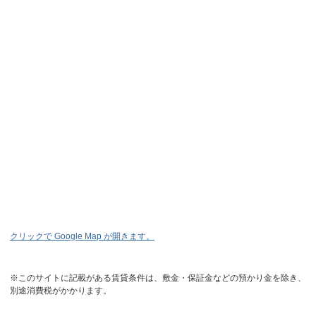
クリックで Google Map が開きます。
※このサイトに記載がある賃貸条件は、敷金・保証金などの預かり金を除き、
別途消費税がかかります。