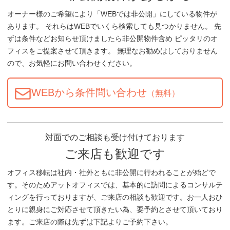
オーナー様のご希望により「WEBでは非公開」にしている物件が
あります。 それらはWEBでいくら検索しても見つかりません。 先
ずは条件などお知らせ頂けましたら非公開物件含め ピッタリのオ
フィスをご提案させて頂きます。 無理なお勧めはしておりません
ので、お気軽にお問い合わせください。
WEBから条件問い合わせ
（無料）
対面でのご相談も受け付けております
ご来店も歓迎です
オフィス移転は社内・社外ともに非公開に行われることが殆どで
す。そのためアットオフィスでは、基本的に訪問によるコンサルテ
ィングを行っておりますが、ご来店の相談も歓迎です。お一人おひ
とりに親身にご対応させて頂きたい為、要予約とさせて頂いており
ます。ご来店の際は先ずは下記よりご予約下さい。