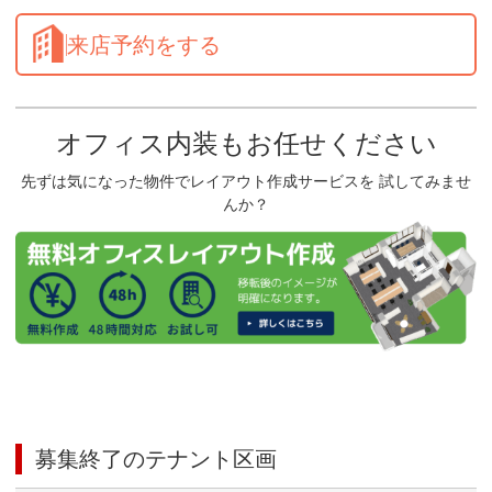
来店予約をする
オフィス内装もお任せください
先ずは気になった物件でレイアウト作成サービスを 試してみませ
んか？
募集終了のテナント区画