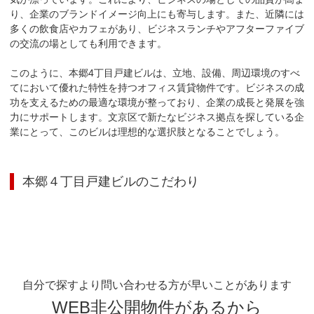
り、企業のブランドイメージ向上にも寄与します。また、近隣には
多くの飲食店やカフェがあり、ビジネスランチやアフターファイブ
の交流の場としても利用できます。

このように、本郷4丁目戸建ビルは、立地、設備、周辺環境のすべ
てにおいて優れた特性を持つオフィス賃貸物件です。ビジネスの成
功を支えるための最適な環境が整っており、企業の成長と発展を強
力にサポートします。文京区で新たなビジネス拠点を探している企
業にとって、このビルは理想的な選択肢となることでしょう。
本郷４丁目戸建ビル
のこだわり
自分で探すより問い合わせる方が早いことがあります
WEB非公開物件があるから