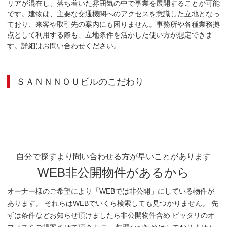
リアが混在し、落ち着いた雰囲気の中で事業を展開することが可能
です。建物は、主要な交通機関へのアクセスを意識した立地となっ
ており、来客や取引先の案内にも困りません。事務所や各種業務拠
点として利用する際も、立地条件を活かした使い方が想定できま
す。詳細はお問い合わせください。
ＳＡＮＮＮＯＵビル
のこだわり
自分で探すより問い合わせる方が早いことがあります
WEB非公開物件があるから
オーナー様のご希望により「WEBでは非公開」にしている物件が
あります。 それらはWEBでいくら検索しても見つかりません。 先
ずは条件などお知らせ頂けましたら非公開物件含め ピッタリのオ