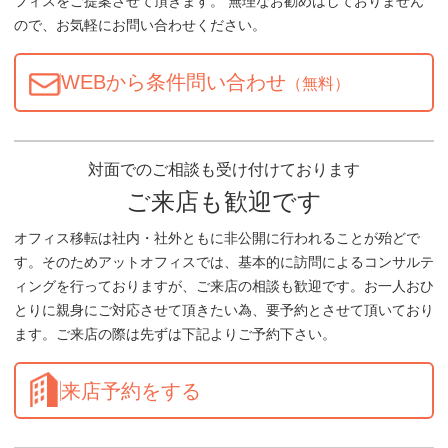
フィスをご提案させて頂きます。 無理なお勧めはしておりません
ので、お気軽にお問い合わせください。
WEBから条件問い合わせ
（無料）
対面でのご相談も受け付けております
ご来店も歓迎です
オフィス移転は社内・社外ともに非公開に行われることが殆どで
す。そのためアットオフィスでは、基本的に訪問によるコンサルテ
ィングを行っておりますが、ご来店の相談も歓迎です。お一人おひ
とりに親身にご対応させて頂きたい為、要予約とさせて頂いており
ます。ご来店の際は先ずは下記よりご予約下さい。
来店予約をする