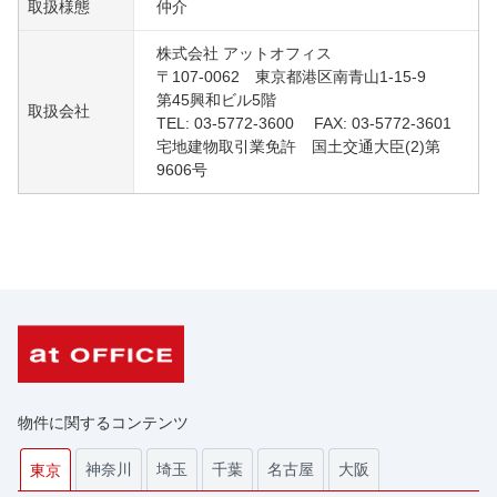
取扱様態
仲介
株式会社 アットオフィス
〒107-0062 東京都港区南青山1-15-9
第45興和ビル5階
取扱会社
TEL: 03-5772-3600 FAX: 03-5772-3601
宅地建物取引業免許 国土交通大臣(2)第
9606号
物件に関するコンテンツ
神奈川
埼玉
千葉
名古屋
大阪
東京