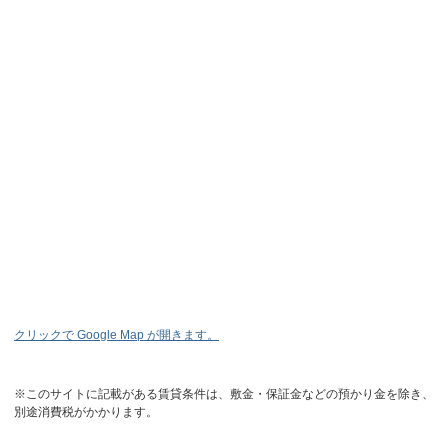
クリックで Google Map が開きます。
※このサイトに記載がある賃貸条件は、敷金・保証金などの預かり金を除き、
別途消費税がかかります。