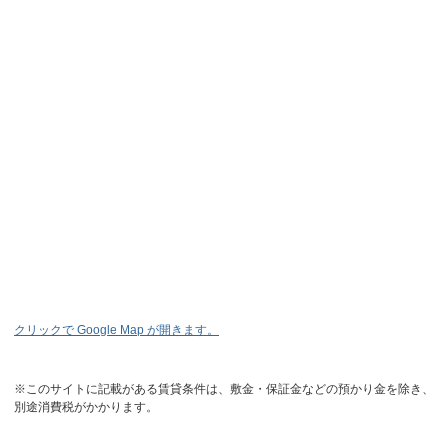
クリックで Google Map が開きます。
※このサイトに記載がある賃貸条件は、敷金・保証金などの預かり金を除き、
別途消費税がかかります。