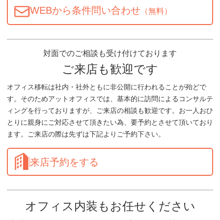
WEBから条件問い合わせ
（無料）
対面でのご相談も受け付けております
ご来店も歓迎です
オフィス移転は社内・社外ともに非公開に行われることが殆どで
す。そのためアットオフィスでは、基本的に訪問によるコンサルテ
ィングを行っておりますが、ご来店の相談も歓迎です。お一人おひ
とりに親身にご対応させて頂きたい為、要予約とさせて頂いており
ます。ご来店の際は先ずは下記よりご予約下さい。
来店予約をする
オフィス内装もお任せください