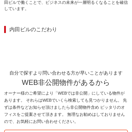
田ビルで働くことで、ビジネスの未来が一層明るくなることを確信
しています。
内田ビル
のこだわり
自分で探すより問い合わせる方が早いことがあります
WEB非公開物件があるから
オーナー様のご希望により「WEBでは非公開」にしている物件が
あります。 それらはWEBでいくら検索しても見つかりません。 先
ずは条件などお知らせ頂けましたら非公開物件含め ピッタリのオ
フィスをご提案させて頂きます。 無理なお勧めはしておりません
ので、お気軽にお問い合わせください。