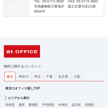
TEL: 03-5772-3600 FAX: 03-5772-3601
宅地建物取引業免許 国土交通大臣(2)第
9606号
物件に関するコンテンツ
神奈川
埼玉
千葉
名古屋
大阪
東京
東京のオフィス探しTOP
エリアから探す
渋谷区
港区
新宿区
千代田区
中央区
品川区
目黒区