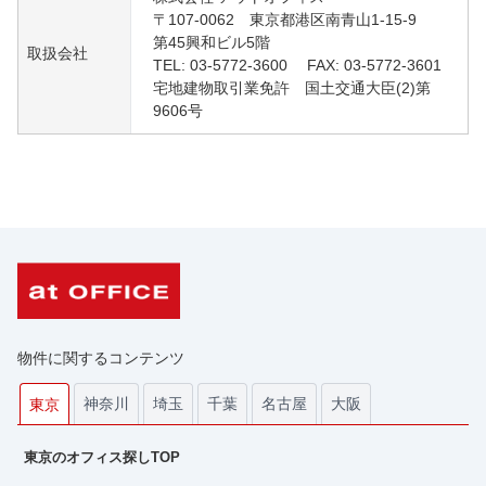
〒107-0062 東京都港区南青山1-15-9
第45興和ビル5階
取扱会社
TEL: 03-5772-3600 FAX: 03-5772-3601
宅地建物取引業免許 国土交通大臣(2)第
9606号
物件に関するコンテンツ
神奈川
埼玉
千葉
名古屋
大阪
東京
東京のオフィス探しTOP