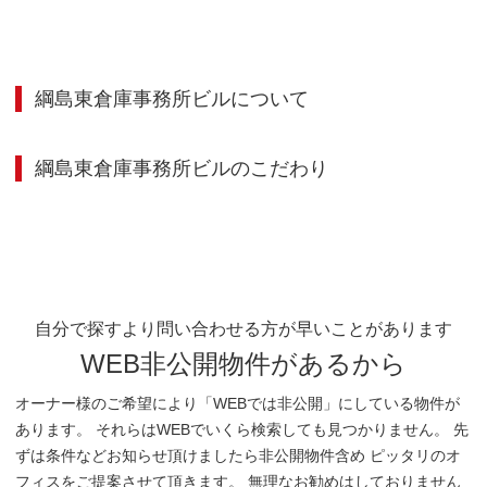
綱島東倉庫事務所ビル
について
綱島東倉庫事務所ビル
のこだわり
自分で探すより問い合わせる方が早いことがあります
WEB非公開物件があるから
オーナー様のご希望により「WEBでは非公開」にしている物件が
あります。 それらはWEBでいくら検索しても見つかりません。 先
ずは条件などお知らせ頂けましたら非公開物件含め ピッタリのオ
フィスをご提案させて頂きます。 無理なお勧めはしておりません