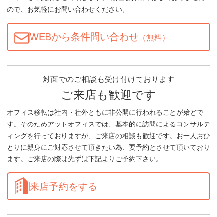
ので、お気軽にお問い合わせください。
WEBから条件問い合わせ
（無料）
対面でのご相談も受け付けております
ご来店も歓迎です
オフィス移転は社内・社外ともに非公開に行われることが殆どで
す。そのためアットオフィスでは、基本的に訪問によるコンサルテ
ィングを行っておりますが、ご来店の相談も歓迎です。お一人おひ
とりに親身にご対応させて頂きたい為、要予約とさせて頂いており
ます。ご来店の際は先ずは下記よりご予約下さい。
来店予約をする