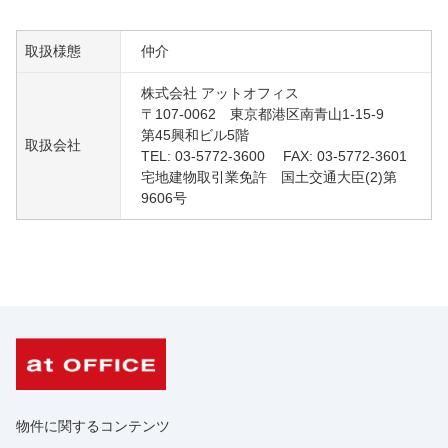
取扱様態
仲介
株式会社 アットオフィス
〒107-0062 東京都港区南青山1-15-9
第45興和ビル5階
取扱会社
TEL: 03-5772-3600 FAX: 03-5772-3601
宅地建物取引業免許 国土交通大臣(2)第
9606号
物件に関するコンテンツ