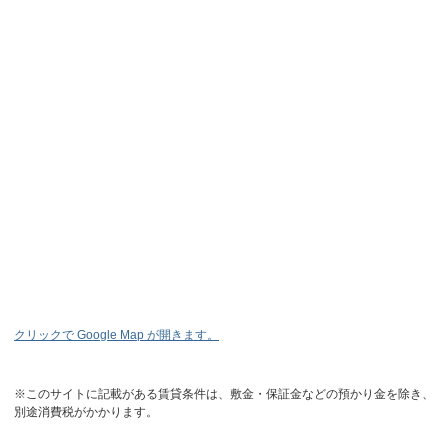
クリックで Google Map が開きます。
※このサイトに記載がある賃貸条件は、敷金・保証金などの預かり金を除き、
別途消費税がかかります。