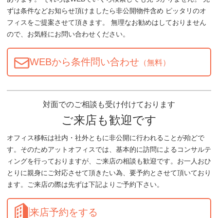
ずは条件などお知らせ頂けましたら非公開物件含め ピッタリのオ
フィスをご提案させて頂きます。 無理なお勧めはしておりません
ので、お気軽にお問い合わせください。
WEBから条件問い合わせ
（無料）
対面でのご相談も受け付けております
ご来店も歓迎です
オフィス移転は社内・社外ともに非公開に行われることが殆どで
す。そのためアットオフィスでは、基本的に訪問によるコンサルテ
ィングを行っておりますが、ご来店の相談も歓迎です。お一人おひ
とりに親身にご対応させて頂きたい為、要予約とさせて頂いており
ます。ご来店の際は先ずは下記よりご予約下さい。
来店予約をする