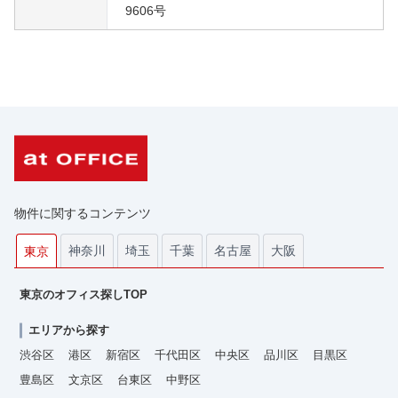
9606号
物件に関するコンテンツ
神奈川
埼玉
千葉
名古屋
大阪
東京
東京のオフィス探しTOP
エリアから探す
渋谷区
港区
新宿区
千代田区
中央区
品川区
目黒区
豊島区
文京区
台東区
中野区