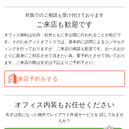
対面でのご相談も受け付けております
ご来店も歓迎です
オフィス移転は社内・社外ともに非公開に行われることが殆どで
す。そのためアットオフィスでは、基本的に訪問によるコンサルテ
ィングを行っておりますが、ご来店の相談も歓迎です。お一人おひ
とりに親身にご対応させて頂きたい為、要予約とさせて頂いており
ます。ご来店の際は先ずは下記よりご予約下さい。
来店予約をする
オフィス内装もお任せください
先ずは気になった物件でレイアウト作成サービスを 試してみませ
んか？