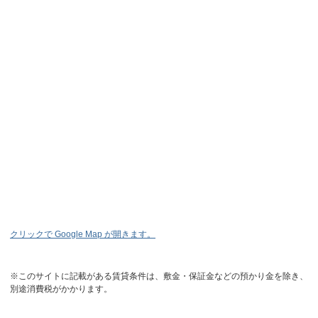
クリックで Google Map が開きます。
※このサイトに記載がある賃貸条件は、敷金・保証金などの預かり金を除き、
別途消費税がかかります。