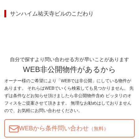
サンハイム祐天寺ビル
のこだわり
自分で探すより問い合わせる方が早いことがあります
WEB非公開物件があるから
オーナー様のご希望により「WEBでは非公開」にしている物件が
あります。 それらはWEBでいくら検索しても見つかりません。 先
ずは条件などお知らせ頂けましたら非公開物件含め ピッタリのオ
フィスをご提案させて頂きます。 無理なお勧めはしておりません
ので、お気軽にお問い合わせください。
WEBから条件問い合わせ
（無料）