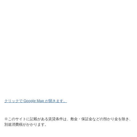
クリックで Google Map が開きます。
※このサイトに記載がある賃貸条件は、敷金・保証金などの預かり金を除き、
別途消費税がかかります。