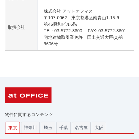
株式会社 アットオフィス
〒107-0062 東京都港区南青山1-15-9
第45興和ビル5階
取扱会社
TEL: 03-5772-3600 FAX: 03-5772-3601
宅地建物取引業免許 国土交通大臣(2)第
9606号
物件に関するコンテンツ
神奈川
埼玉
千葉
名古屋
大阪
東京