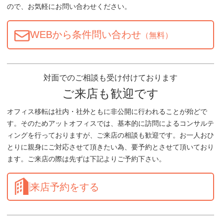
ので、お気軽にお問い合わせください。
WEBから条件問い合わせ
（無料）
対面でのご相談も受け付けております
ご来店も歓迎です
オフィス移転は社内・社外ともに非公開に行われることが殆どで
す。そのためアットオフィスでは、基本的に訪問によるコンサルテ
ィングを行っておりますが、ご来店の相談も歓迎です。お一人おひ
とりに親身にご対応させて頂きたい為、要予約とさせて頂いており
ます。ご来店の際は先ずは下記よりご予約下さい。
来店予約をする