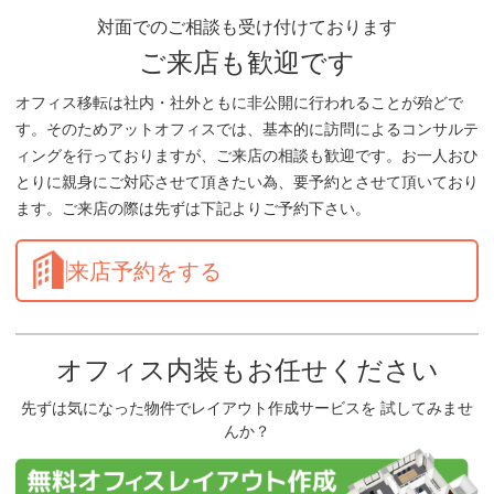
対面でのご相談も受け付けております
ご来店も歓迎です
オフィス移転は社内・社外ともに非公開に行われることが殆どで
す。そのためアットオフィスでは、基本的に訪問によるコンサルテ
ィングを行っておりますが、ご来店の相談も歓迎です。お一人おひ
とりに親身にご対応させて頂きたい為、要予約とさせて頂いており
ます。ご来店の際は先ずは下記よりご予約下さい。
来店予約をする
オフィス内装もお任せください
先ずは気になった物件でレイアウト作成サービスを 試してみませ
んか？