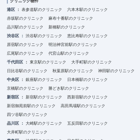
クリニック物件
港区
表参道駅のクリニック
六本木駅のクリニック
赤坂駅のクリニック
麻布十番駅のクリニック
品川駅のクリニック
新橋駅のクリニック
渋谷区
渋谷駅のクリニック
恵比寿駅のクリニック
原宿駅のクリニック
明治神宮前駅のクリニック
広尾駅のクリニック
代官山駅のクリニック
千代田区
東京駅のクリニック
大手町駅のクリニック
日比谷駅のクリニック
秋葉原駅のクリニック
神田駅のクリニック
中央区
銀座駅のクリニック
日本橋駅のクリニック
京橋駅のクリニック
勝どき駅のクリニック
新宿区
新宿駅のクリニック
西新宿駅のクリニック
新宿御苑前駅のクリニック
高田馬場駅のクリニック
四ツ谷駅のクリニック
品川区
大崎駅のクリニック
五反田駅のクリニック
大井町駅のクリニック