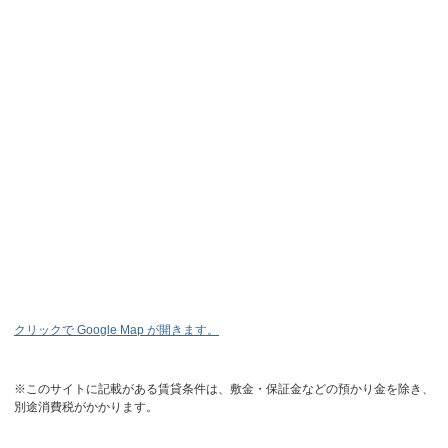
クリックで Google Map が開きます。
※このサイトに記載がある賃貸条件は、敷金・保証金などの預かり金を除き、
別途消費税がかかります。