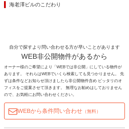
海老澤ビル
のこだわり
自分で探すより問い合わせる方が早いことがあります
WEB非公開物件があるから
オーナー様のご希望により「WEBでは非公開」にしている物件が
あります。 それらはWEBでいくら検索しても見つかりません。 先
ずは条件などお知らせ頂けましたら非公開物件含め ピッタリのオ
フィスをご提案させて頂きます。 無理なお勧めはしておりません
ので、お気軽にお問い合わせください。
WEBから条件問い合わせ
（無料）