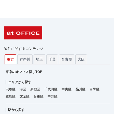
物件に関するコンテンツ
神奈川
埼玉
千葉
名古屋
大阪
東京
東京のオフィス探しTOP
エリアから探す
渋谷区
港区
新宿区
千代田区
中央区
品川区
目黒区
豊島区
文京区
台東区
中野区
駅から探す