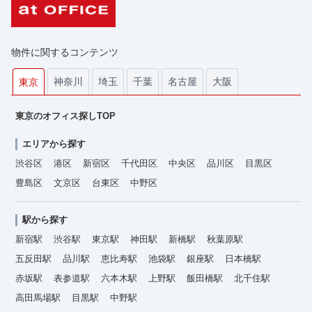
物件に関するコンテンツ
神奈川
埼玉
千葉
名古屋
大阪
東京
東京のオフィス探しTOP
エリアから探す
渋谷区
港区
新宿区
千代田区
中央区
品川区
目黒区
豊島区
文京区
台東区
中野区
駅から探す
新宿駅
渋谷駅
東京駅
神田駅
新橋駅
秋葉原駅
五反田駅
品川駅
恵比寿駅
池袋駅
銀座駅
日本橋駅
赤坂駅
表参道駅
六本木駅
上野駅
飯田橋駅
北千住駅
高田馬場駅
目黒駅
中野駅