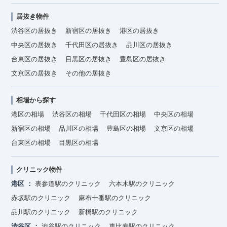
居抜き物件
渋谷区の居抜き
新宿区の居抜き
港区の居抜き
中央区の居抜き
千代田区の居抜き
品川区の居抜き
台東区の居抜き
目黒区の居抜き
豊島区の居抜き
文京区の居抜き
その他の居抜き
相場から探す
港区の相場
渋谷区の相場
千代田区の相場
中央区の相場
新宿区の相場
品川区の相場
豊島区の相場
文京区の相場
台東区の相場
目黒区の相場
クリニック物件
港区
表参道駅のクリニック
六本木駅のクリニック
赤坂駅のクリニック
麻布十番駅のクリニック
品川駅のクリニック
新橋駅のクリニック
渋谷区
渋谷駅のクリニック
恵比寿駅のクリニック