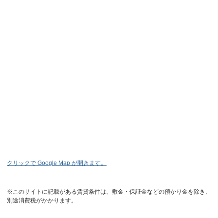
クリックで Google Map が開きます。
※このサイトに記載がある賃貸条件は、敷金・保証金などの預かり金を除き、
別途消費税がかかります。