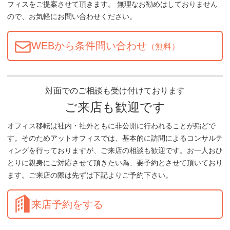
フィスをご提案させて頂きます。 無理なお勧めはしておりません
ので、お気軽にお問い合わせください。
WEBから条件問い合わせ
（無料）
対面でのご相談も受け付けております
ご来店も歓迎です
オフィス移転は社内・社外ともに非公開に行われることが殆どで
す。そのためアットオフィスでは、基本的に訪問によるコンサルテ
ィングを行っておりますが、ご来店の相談も歓迎です。お一人おひ
とりに親身にご対応させて頂きたい為、要予約とさせて頂いており
ます。ご来店の際は先ずは下記よりご予約下さい。
来店予約をする