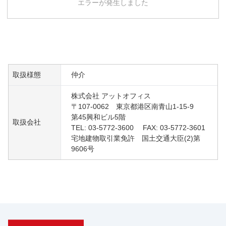
エラーが発生しました
取扱様態
仲介
株式会社 アットオフィス
〒107-0062 東京都港区南青山1-15-9
第45興和ビル5階
取扱会社
TEL: 03-5772-3600 FAX: 03-5772-3601
宅地建物取引業免許 国土交通大臣(2)第
9606号