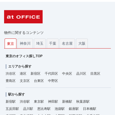
物件に関するコンテンツ
神奈川
埼玉
千葉
名古屋
大阪
東京
東京のオフィス探しTOP
エリアから探す
渋谷区
港区
新宿区
千代田区
中央区
品川区
目黒区
豊島区
文京区
台東区
中野区
駅から探す
新宿駅
渋谷駅
東京駅
神田駅
新橋駅
秋葉原駅
五反田駅
品川駅
恵比寿駅
池袋駅
銀座駅
日本橋駅