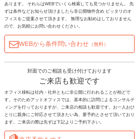
あります。 それらはWEBでいくら検索しても見つかりません。 先
ずは条件などお知らせ頂けましたら非公開物件含め ピッタリのオ
フィスをご提案させて頂きます。 無理なお勧めはしておりません
ので、お気軽にお問い合わせください。
WEBから条件問い合わせ
（無料）
対面でのご相談も受け付けております
ご来店も歓迎です
オフィス移転は社内・社外ともに非公開に行われることが殆どで
す。そのためアットオフィスでは、基本的に訪問によるコンサルテ
ィングを行っておりますが、ご来店の相談も歓迎です。お一人おひ
とりに親身にご対応させて頂きたい為、要予約とさせて頂いており
ます。ご来店の際は先ずは下記よりご予約下さい。