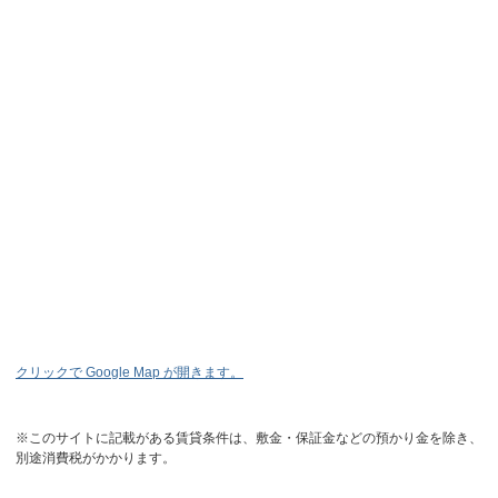
クリックで Google Map が開きます。
※このサイトに記載がある賃貸条件は、敷金・保証金などの預かり金を除き、
別途消費税がかかります。