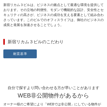
新宿リカム３ビルは、ビジネスの拠点として最適な環境を提供して
おります。その立地の利便性、モダンで機能的な設計、安全性とセ
キュリティの高さが、ビジネスの成功を支える要素として組み合わ
さっています。このビルでのオフィスライフは、御社のビジネスの
成長と発展を加速させることでしょう。
新宿リカム３ビル
のこだわり
耐震基準
自分で探すより問い合わせる方が早いことがあります
WEB非公開物件があるから
オーナー様のご希望により「WEBでは非公開」にしている物件が