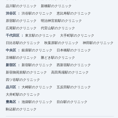
品川駅のクリニック
新橋駅のクリニック
渋谷区
渋谷駅のクリニック
恵比寿駅のクリニック
原宿駅のクリニック
明治神宮前駅のクリニック
広尾駅のクリニック
代官山駅のクリニック
千代田区
東京駅のクリニック
大手町駅のクリニック
日比谷駅のクリニック
秋葉原駅のクリニック
神田駅のクリニック
中央区
銀座駅のクリニック
日本橋駅のクリニック
京橋駅のクリニック
勝どき駅のクリニック
新宿区
新宿駅のクリニック
西新宿駅のクリニック
新宿御苑前駅のクリニック
高田馬場駅のクリニック
四ツ谷駅のクリニック
品川区
大崎駅のクリニック
五反田駅のクリニック
大井町駅のクリニック
豊島区
池袋駅のクリニック
目白駅のクリニック
駒込駅のクリニック