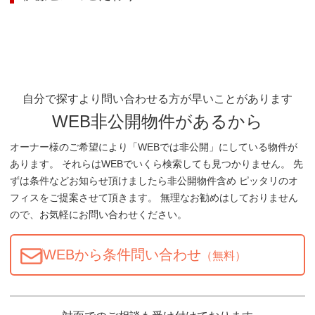
自分で探すより問い合わせる方が早いことがあります
WEB非公開物件があるから
オーナー様のご希望により「WEBでは非公開」にしている物件が
あります。 それらはWEBでいくら検索しても見つかりません。 先
ずは条件などお知らせ頂けましたら非公開物件含め ピッタリのオ
フィスをご提案させて頂きます。 無理なお勧めはしておりません
ので、お気軽にお問い合わせください。
WEBから条件問い合わせ
（無料）