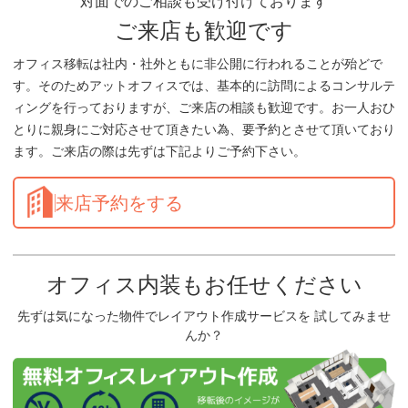
対面でのご相談も受け付けております
ご来店も歓迎です
オフィス移転は社内・社外ともに非公開に行われることが殆どで
す。そのためアットオフィスでは、基本的に訪問によるコンサルテ
ィングを行っておりますが、ご来店の相談も歓迎です。お一人おひ
とりに親身にご対応させて頂きたい為、要予約とさせて頂いており
ます。ご来店の際は先ずは下記よりご予約下さい。
来店予約をする
オフィス内装もお任せください
先ずは気になった物件でレイアウト作成サービスを 試してみませ
んか？