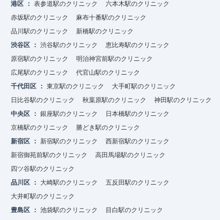
港区
表参道駅のクリニック
六本木駅のクリニック
赤坂駅のクリニック
麻布十番駅のクリニック
品川駅のクリニック
新橋駅のクリニック
渋谷区
渋谷駅のクリニック
恵比寿駅のクリニック
原宿駅のクリニック
明治神宮前駅のクリニック
広尾駅のクリニック
代官山駅のクリニック
千代田区
東京駅のクリニック
大手町駅のクリニック
日比谷駅のクリニック
秋葉原駅のクリニック
神田駅のクリニック
中央区
銀座駅のクリニック
日本橋駅のクリニック
京橋駅のクリニック
勝どき駅のクリニック
新宿区
新宿駅のクリニック
西新宿駅のクリニック
新宿御苑前駅のクリニック
高田馬場駅のクリニック
四ツ谷駅のクリニック
品川区
大崎駅のクリニック
五反田駅のクリニック
大井町駅のクリニック
豊島区
池袋駅のクリニック
目白駅のクリニック