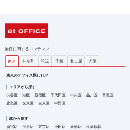
物件に関するコンテンツ
神奈川
埼玉
千葉
名古屋
大阪
東京
東京のオフィス探しTOP
エリアから探す
渋谷区
港区
新宿区
千代田区
中央区
品川区
目黒区
豊島区
文京区
台東区
中野区
駅から探す
新宿駅
渋谷駅
東京駅
神田駅
新橋駅
秋葉原駅