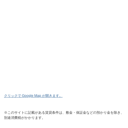
クリックで Google Map が開きます。
※このサイトに記載がある賃貸条件は、敷金・保証金などの預かり金を除き、
別途消費税がかかります。