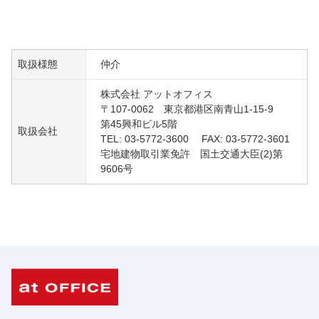
取扱様態
仲介
株式会社 アットオフィス
〒107-0062 東京都港区南青山1-15-9
第45興和ビル5階
取扱会社
TEL: 03-5772-3600 FAX: 03-5772-3601
宅地建物取引業免許 国土交通大臣(2)第
9606号