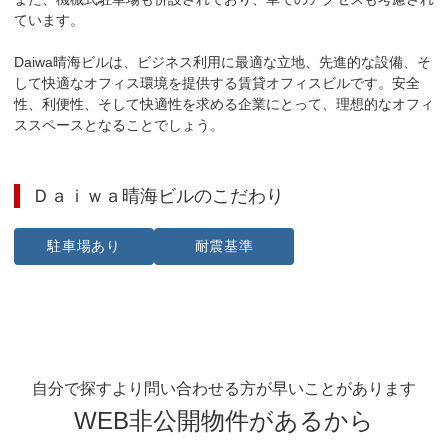
ています。

Daiwa晴海ビルは、ビジネス利用に最適な立地、先進的な設備、そ
して快適なオフィス環境を提供する賃貸オフィスビルです。安全
性、利便性、そして快適性を求める企業にとって、理想的なオフィ
ススペースとなることでしょう。
Ｄａｉｗａ晴海ビル
のこだわり
駐車場あり
耐震基準
自分で探すより問い合わせる方が早いことがあります
WEB非公開物件があるから