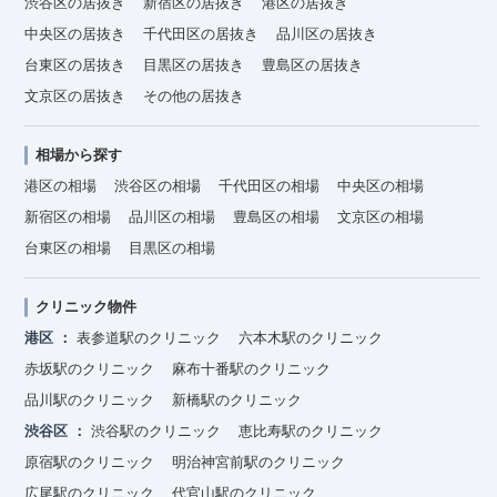
渋谷区の居抜き
新宿区の居抜き
港区の居抜き
中央区の居抜き
千代田区の居抜き
品川区の居抜き
台東区の居抜き
目黒区の居抜き
豊島区の居抜き
文京区の居抜き
その他の居抜き
相場から探す
港区の相場
渋谷区の相場
千代田区の相場
中央区の相場
新宿区の相場
品川区の相場
豊島区の相場
文京区の相場
台東区の相場
目黒区の相場
クリニック物件
港区
表参道駅のクリニック
六本木駅のクリニック
赤坂駅のクリニック
麻布十番駅のクリニック
品川駅のクリニック
新橋駅のクリニック
渋谷区
渋谷駅のクリニック
恵比寿駅のクリニック
原宿駅のクリニック
明治神宮前駅のクリニック
広尾駅のクリニック
代官山駅のクリニック