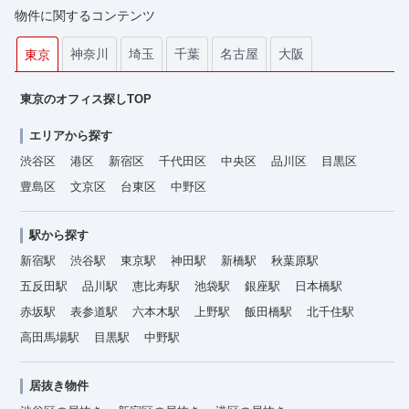
物件に関するコンテンツ
神奈川
埼玉
千葉
名古屋
大阪
東京
東京のオフィス探しTOP
エリアから探す
渋谷区
港区
新宿区
千代田区
中央区
品川区
目黒区
豊島区
文京区
台東区
中野区
駅から探す
新宿駅
渋谷駅
東京駅
神田駅
新橋駅
秋葉原駅
五反田駅
品川駅
恵比寿駅
池袋駅
銀座駅
日本橋駅
赤坂駅
表参道駅
六本木駅
上野駅
飯田橋駅
北千住駅
高田馬場駅
目黒駅
中野駅
居抜き物件