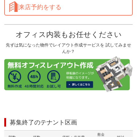
来店予約をする
オフィス内装もお任せください
先ずは気になった物件でレイアウト作成サービスを 試してみませ
んか？
募集終了のテナント区画
敷金