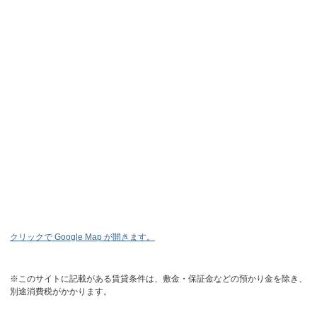
クリックで Google Map が開きます。
※このサイトに記載がある賃貸条件は、敷金・保証金などの預かり金を除き、
別途消費税がかかります。